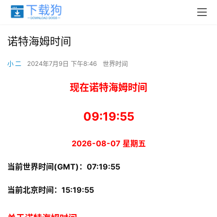
诺特海姆时间
小 二
2024年7月9日 下午8:46
世界时间
现在诺特海姆时间
09:19:55
2026-08-07 星期五
当前世界时间(GMT)：
07:19:55
当前北京时间：
15:19:55