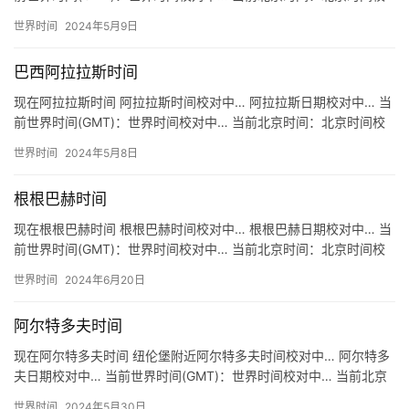
对中… 关于卡坦杜瓦时间 地区：巴西 卡坦杜瓦 时区…
世界时间
2024年5月9日
巴西阿拉拉斯时间
现在阿拉拉斯时间 阿拉拉斯时间校对中… 阿拉拉斯日期校对中… 当
前世界时间(GMT)：世界时间校对中… 当前北京时间：北京时间校
对中… 关于阿拉拉斯时间 地区：巴西 阿拉拉斯 时区…
世界时间
2024年5月8日
根根巴赫时间
现在根根巴赫时间 根根巴赫时间校对中… 根根巴赫日期校对中… 当
前世界时间(GMT)：世界时间校对中… 当前北京时间：北京时间校
对中… 关于根根巴赫时间 地区：德国 根根巴赫 Ge…
世界时间
2024年6月20日
阿尔特多夫时间
现在阿尔特多夫时间 纽伦堡附近阿尔特多夫时间校对中… 阿尔特多
夫日期校对中… 当前世界时间(GMT)：世界时间校对中… 当前北京
时间：北京时间校对中… 关于阿尔特多夫时间 地区：德…
世界时间
2024年5月30日