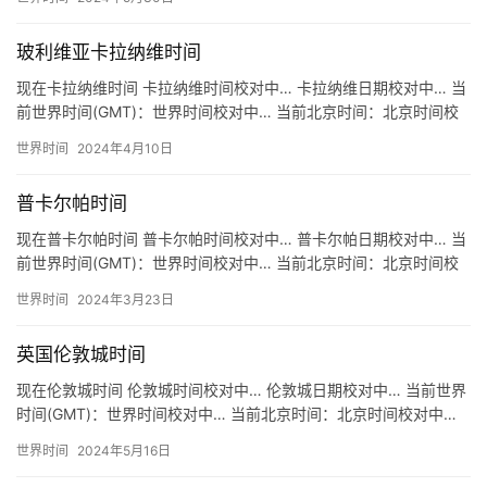
玻利维亚卡拉纳维时间
现在卡拉纳维时间 卡拉纳维时间校对中… 卡拉纳维日期校对中… 当
前世界时间(GMT)：世界时间校对中… 当前北京时间：北京时间校
对中… 关于卡拉纳维时间 地区：玻利维亚 卡拉纳维 …
世界时间
2024年4月10日
普卡尔帕时间
现在普卡尔帕时间 普卡尔帕时间校对中… 普卡尔帕日期校对中… 当
前世界时间(GMT)：世界时间校对中… 当前北京时间：北京时间校
对中… 关于普卡尔帕时间 地区： 秘鲁 普卡尔帕 P…
世界时间
2024年3月23日
英国伦敦城时间
现在伦敦城时间 伦敦城时间校对中… 伦敦城日期校对中… 当前世界
时间(GMT)：世界时间校对中… 当前北京时间：北京时间校对中…
关于伦敦城时间 地区：英国 伦敦城 City of…
世界时间
2024年5月16日