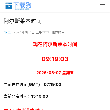
阿尔斯莱本时间
小 二
2024年6月1日 上午11:11
世界时间
现在阿尔斯莱本时间
09:19:03
2026-08-07 星期五
当前世界时间(GMT)：
07:19:03
当前北京时间：
15:19:03