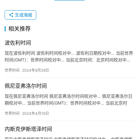
生成海报
相关推荐
波佐利时间
现在波佐利时间 波佐利时间校对中… 波佐利日期校对中… 当前世界
时间(GMT)：世界时间校对中… 当前北京时间：北京时间校对中…
关于波佐利时间 地区：意大利 波佐利 Pozzuo…
世界时间
2024年9月29日
佩尼亚弗洛尔时间
现在佩尼亚弗洛尔时间 佩尼亚弗洛尔时间校对中… 佩尼亚弗洛尔日
期校对中… 当前世界时间(GMT)：世界时间校对中… 当前北京时
间：北京时间校对中… 关于佩尼亚弗洛尔时间 地区：智利…
世界时间
2024年4月16日
内斯克伊斯塔泽时间