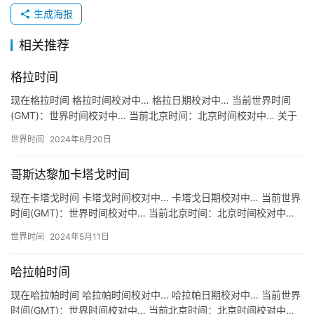
生成海报
相关推荐
格拉时间
现在格拉时间 格拉时间校对中… 格拉日期校对中… 当前世界时间
(GMT)：世界时间校对中… 当前北京时间：北京时间校对中… 关于
格拉时间 地区：德国 格拉 Gera 时区：UTC/…
世界时间
2024年6月20日
哥斯达黎加卡塔戈时间
现在卡塔戈时间 卡塔戈时间校对中… 卡塔戈日期校对中… 当前世界
时间(GMT)：世界时间校对中… 当前北京时间：北京时间校对中…
关于卡塔戈时间 地区：哥斯达黎加 卡塔戈 Cart…
世界时间
2024年5月11日
哈拉帕时间
现在哈拉帕时间 哈拉帕时间校对中… 哈拉帕日期校对中… 当前世界
时间(GMT)：世界时间校对中… 当前北京时间：北京时间校对中…