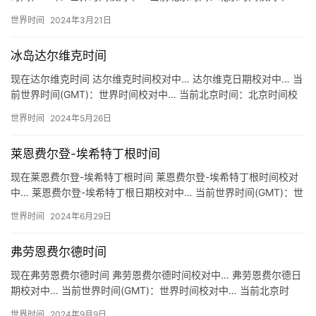
关于哈拉帕时间 地区：墨西哥 哈拉帕 时区：UTC…
世界时间
2024年3月21日
冰岛达尔维克时间
现在达尔维克时间 达尔维克时间校对中… 达尔维克日期校对中… 当
前世界时间(GMT)：世界时间校对中… 当前北京时间：北京时间校
对中… 关于达尔维克时间 地区：冰岛 达尔维克 时区…
世界时间
2024年5月26日
莱恩费尔登-埃希特丁根时间
现在莱恩费尔登-埃希特丁根时间 莱恩费尔登-埃希特丁根时间校对
中… 莱恩费尔登-埃希特丁根日期校对中… 当前世界时间(GMT)：世
界时间校对中… 当前北京时间：北京时间校对中… 关…
世界时间
2024年6月29日
弗劳恩费尔德时间
现在弗劳恩费尔德时间 弗劳恩费尔德时间校对中… 弗劳恩费尔德日
期校对中… 当前世界时间(GMT)：世界时间校对中… 当前北京时
间：北京时间校对中… 关于弗劳恩费尔德时间 地区：瑞士…
世界时间
2024年9月9日