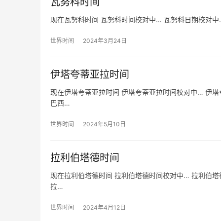
瓦努科时间
现在瓦努科时间 瓦努科时间校对中… 瓦努科日期校对中…
世界时间
2024年3月24日
伊塔夸蒂亚拉时间
现在伊塔夸蒂亚拉时间 伊塔夸蒂亚拉时间校对中… 伊塔
巴西…
世界时间
2024年5月10日
拉利伯塔德时间
现在拉利伯塔德时间 拉利伯塔德时间校对中… 拉利伯塔
拉…
世界时间
2024年4月12日