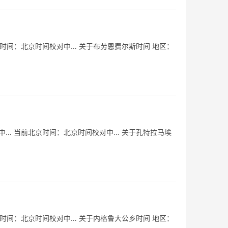
京时间：北京时间校对中… 关于布劳恩费尔斯时间 地区：
中… 当前北京时间：北京时间校对中… 关于孔特拉马埃
京时间：北京时间校对中… 关于内格鲁大公乡时间 地区：