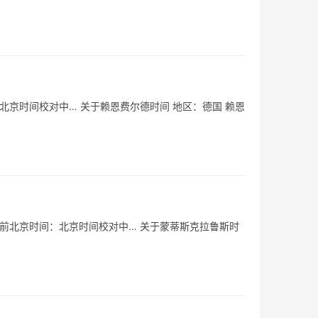
北京时间校对中… 关于赖恩费尔德时间 地区：德国 赖恩
当前北京时间：北京时间校对中… 关于蒙蒂斯克拉鲁斯时