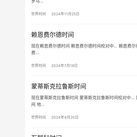
罗马…
世界时间
2024年11月25日
赖恩费尔德时间
现在赖恩费尔德时间 赖恩费尔德时间校对中… 赖恩费尔德
费…
世界时间
2024年7月18日
蒙蒂斯克拉鲁斯时间
现在蒙蒂斯克拉鲁斯时间 蒙蒂斯克拉鲁斯时间校对中… 
间 地…
世界时间
2024年4月20日