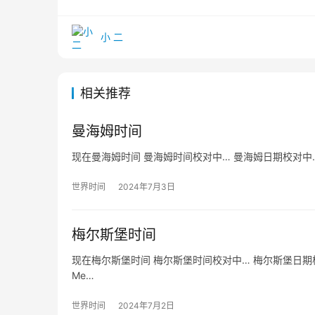
小 二
相关推荐
曼海姆时间
现在曼海姆时间 曼海姆时间校对中… 曼海姆日期校对中… 
世界时间
2024年7月3日
梅尔斯堡时间
现在梅尔斯堡时间 梅尔斯堡时间校对中… 梅尔斯堡日期校
Me…
世界时间
2024年7月2日