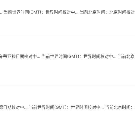
 当前世界时间(GMT)：世界时间校对中… 当前北京时间：北京时间校对中
夸蒂亚拉日期校对中… 当前世界时间(GMT)：世界时间校对中… 当前北
德日期校对中… 当前世界时间(GMT)：世界时间校对中… 当前北京时间