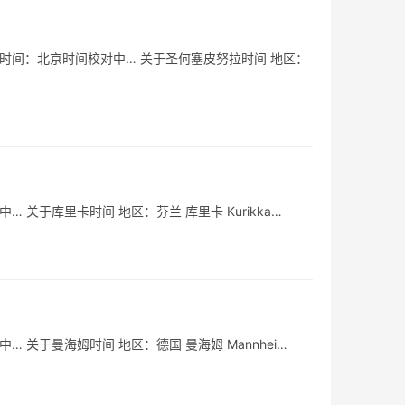
京时间：北京时间校对中… 关于圣何塞皮努拉时间 地区：
关于库里卡时间 地区：芬兰 库里卡 Kurikka…
 关于曼海姆时间 地区：德国 曼海姆 Mannhei…