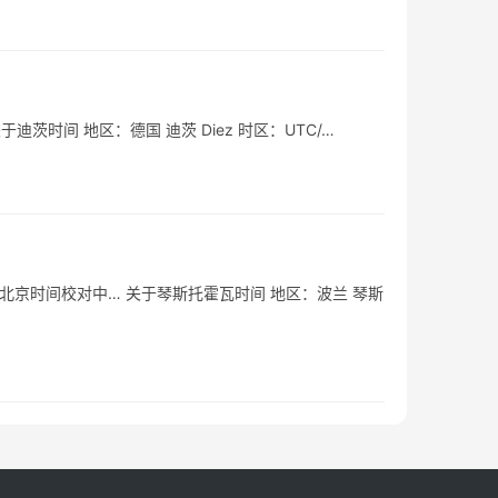
茨时间 地区：德国 迪茨 Diez 时区：UTC/…
北京时间校对中… 关于琴斯托霍瓦时间 地区：波兰 琴斯