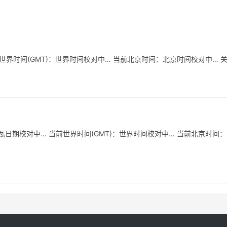
界时间(GMT)：世界时间校对中… 当前北京时间：北京时间校对中… 关于迪
日期校对中… 当前世界时间(GMT)：世界时间校对中… 当前北京时间：