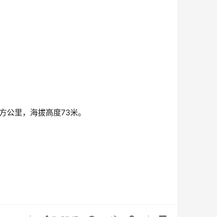
方公里，海拔高度73米。