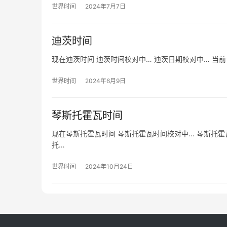
世界时间
2024年7月7日
迪茨时间
现在迪茨时间 迪茨时间校对中… 迪茨日期校对中… 当前世
世界时间
2024年6月9日
琴斯托霍瓦时间
现在琴斯托霍瓦时间 琴斯托霍瓦时间校对中… 琴斯托霍瓦
托…
世界时间
2024年10月24日