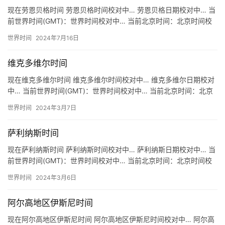
现在劳恩贝格时间 劳恩贝格时间校对中… 劳恩贝格日期校对中… 当
前世界时间(GMT)：世界时间校对中… 当前北京时间：北京时间校
对中… 关于劳恩贝格时间 地区：德国 劳恩贝格 Ra…
世界时间
2024年7月16日
维克多维尔时间
现在维克多维尔时间 维克多维尔时间校对中… 维克多维尔日期校对
中… 当前世界时间(GMT)：世界时间校对中… 当前北京时间：北京
时间校对中… 关于维克多维尔时间 地区：美国 维克多…
世界时间
2024年3月7日
萨利纳斯时间
现在萨利纳斯时间 萨利纳斯时间校对中… 萨利纳斯日期校对中… 当
前世界时间(GMT)：世界时间校对中… 当前北京时间：北京时间校
对中… 关于萨利纳斯时间 地区：美国 萨利纳斯 时区…
世界时间
2024年3月6日
阿尔高地区伊斯尼时间
现在阿尔高地区伊斯尼时间 阿尔高地区伊斯尼时间校对中… 阿尔高