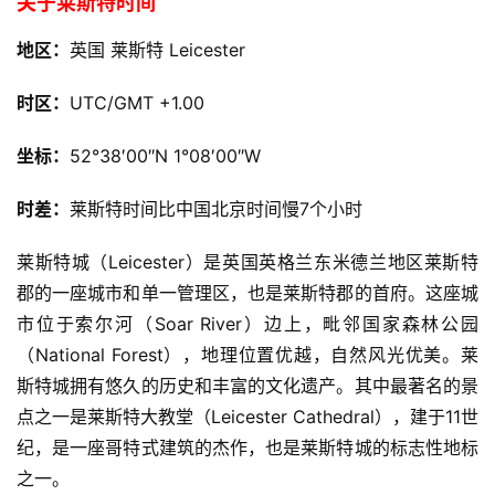
关于莱斯特时间
地区：
英国 莱斯特 Leicester
时区：
UTC/GMT +1.00
坐标：
52°38′00″N
1°08′00″W
时差：
莱斯特时间比中国北京时间慢7个小时
莱斯特城（Leicester）是英国英格兰东米德兰地区莱斯特
郡的一座城市和单一管理区，也是莱斯特郡的首府。这座城
市位于索尔河（Soar River）边上，毗邻国家森林公园
（National Forest），地理位置优越，自然风光优美。莱
斯特城拥有悠久的历史和丰富的文化遗产。其中最著名的景
点之一是莱斯特大教堂（Leicester Cathedral），建于11世
纪，是一座哥特式建筑的杰作，也是莱斯特城的标志性地标
之一。