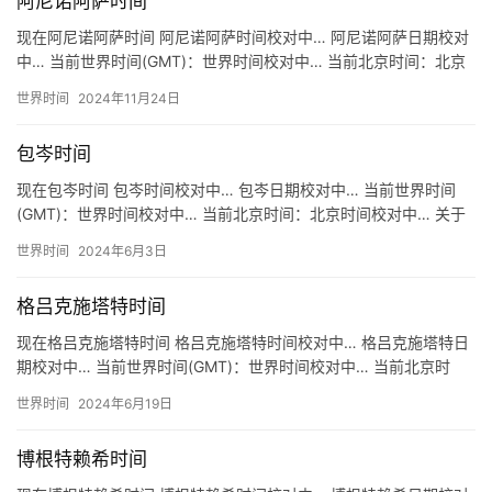
阿尼诺阿萨时间
现在阿尼诺阿萨时间 阿尼诺阿萨时间校对中… 阿尼诺阿萨日期校对
中… 当前世界时间(GMT)：世界时间校对中… 当前北京时间：北京
时间校对中… 关于阿尼诺阿萨时间 地区：罗马尼亚 阿…
世界时间
2024年11月24日
包岑时间
现在包岑时间 包岑时间校对中… 包岑日期校对中… 当前世界时间
(GMT)：世界时间校对中… 当前北京时间：北京时间校对中… 关于
包岑时间 地区：德国 包岑 Bautzen 时区：U…
世界时间
2024年6月3日
格吕克施塔特时间
现在格吕克施塔特时间 格吕克施塔特时间校对中… 格吕克施塔特日
期校对中… 当前世界时间(GMT)：世界时间校对中… 当前北京时
间：北京时间校对中… 关于格吕克施塔特时间 地区：德国…
世界时间
2024年6月19日
博根特赖希时间