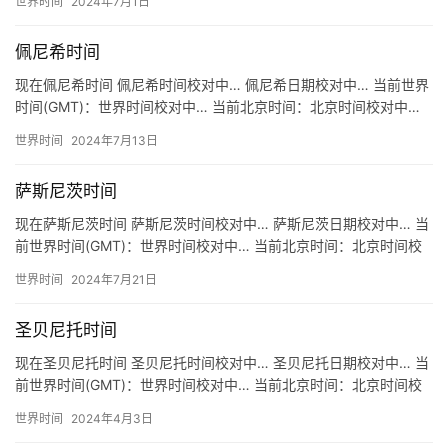
世界时间
2024年7月1日
佩尼希时间
现在佩尼希时间 佩尼希时间校对中… 佩尼希日期校对中… 当前世界
时间(GMT)：世界时间校对中… 当前北京时间：北京时间校对中…
关于佩尼希时间 地区：德国 佩尼希 Penig 时…
世界时间
2024年7月13日
萨斯尼茨时间
现在萨斯尼茨时间 萨斯尼茨时间校对中… 萨斯尼茨日期校对中… 当
前世界时间(GMT)：世界时间校对中… 当前北京时间：北京时间校
对中… 关于萨斯尼茨时间 地区：德国 萨斯尼茨 Sa…
世界时间
2024年7月21日
圣贝尼托时间
现在圣贝尼托时间 圣贝尼托时间校对中… 圣贝尼托日期校对中… 当
前世界时间(GMT)：世界时间校对中… 当前北京时间：北京时间校
对中… 关于圣贝尼托时间 地区：危地马拉 圣贝尼托 …
世界时间
2024年4月3日