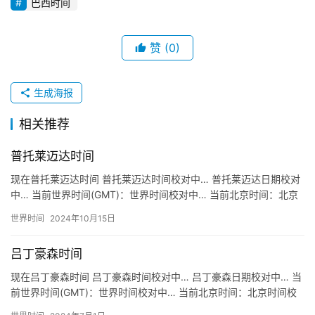
巴西时间
赞
(0)
生成海报
相关推荐
普托莱迈达时间
现在普托莱迈达时间 普托莱迈达时间校对中… 普托莱迈达日期校对
中… 当前世界时间(GMT)：世界时间校对中… 当前北京时间：北京
时间校对中… 关于普托莱迈达时间 地区：希腊 普托莱…
世界时间
2024年10月15日
吕丁豪森时间
现在吕丁豪森时间 吕丁豪森时间校对中… 吕丁豪森日期校对中… 当
前世界时间(GMT)：世界时间校对中… 当前北京时间：北京时间校
对中… 关于吕丁豪森时间 地区：德国 吕丁豪森 Lü…