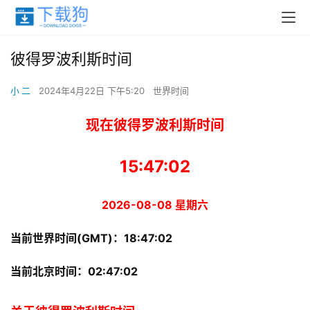
彼得罗波利斯时间
小 二
2024年4月22日 下午5:20
世界时间
现在彼得罗波利斯时间
15:47:02
2026-08-08 星期六
当前世界时间(GMT)：
18:47:02
当前北京时间：
02:47:02