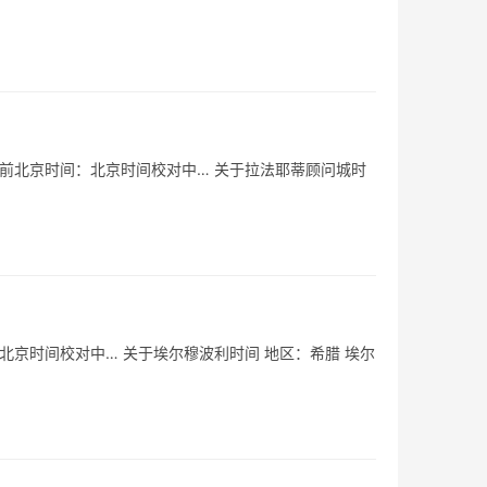
当前北京时间：北京时间校对中… 关于拉法耶蒂顾问城时
北京时间校对中… 关于埃尔穆波利时间 地区：希腊 埃尔