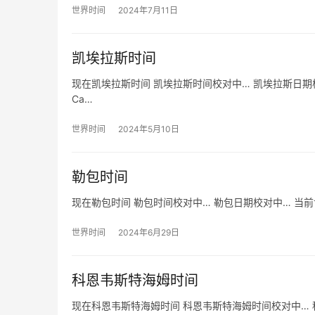
世界时间
2024年7月11日
凯埃拉斯时间
现在凯埃拉斯时间 凯埃拉斯时间校对中… 凯埃拉斯日期校
Ca…
世界时间
2024年5月10日
勒包时间
现在勒包时间 勒包时间校对中… 勒包日期校对中… 当前世
世界时间
2024年6月29日
科恩韦斯特海姆时间
现在科恩韦斯特海姆时间 科恩韦斯特海姆时间校对中… 