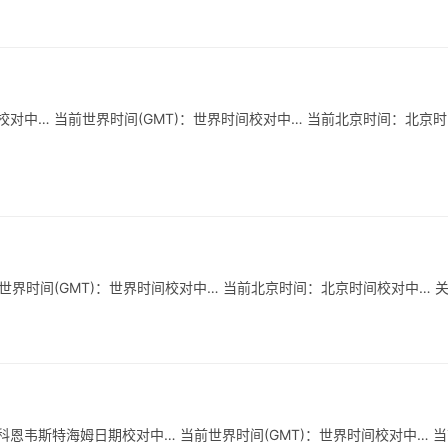
对中… 当前世界时间(GMT)：世界时间校对中… 当前北京时间：北京时
界时间(GMT)：世界时间校对中… 当前北京时间：北京时间校对中… 关于勒
科恩韦斯特海姆日期校对中… 当前世界时间(GMT)：世界时间校对中… 