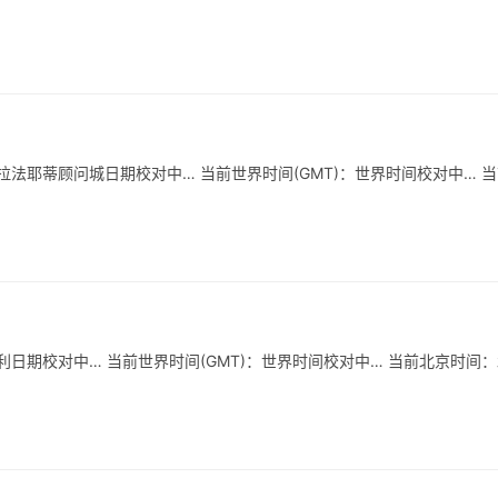
拉法耶蒂顾问城日期校对中… 当前世界时间(GMT)：世界时间校对中… 
日期校对中… 当前世界时间(GMT)：世界时间校对中… 当前北京时间：