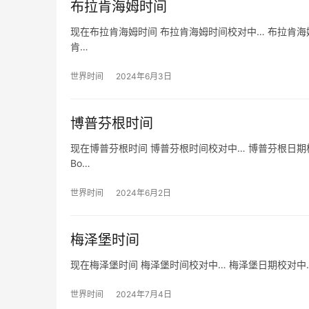
布拉肯海姆时间
现在布拉肯海姆时间 布拉肯海姆时间校对中… 布拉肯海姆
肯…
世界时间
2024年6月3日
博普芬根时间
现在博普芬根时间 博普芬根时间校对中… 博普芬根日期校
Bo…
世界时间
2024年6月2日
梅泽堡时间
现在梅泽堡时间 梅泽堡时间校对中… 梅泽堡日期校对中… 
世界时间
2024年7月4日