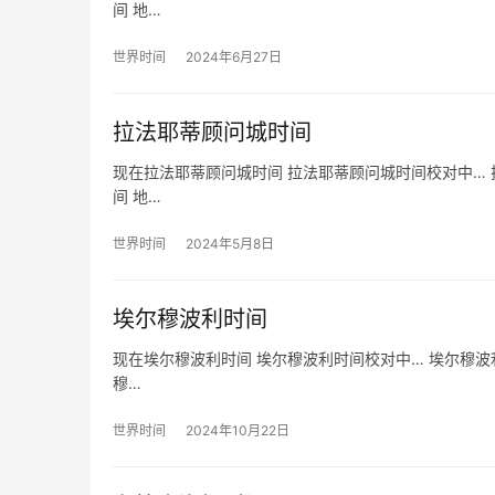
间 地…
世界时间
2024年6月27日
拉法耶蒂顾问城时间
现在拉法耶蒂顾问城时间 拉法耶蒂顾问城时间校对中… 
间 地…
世界时间
2024年5月8日
埃尔穆波利时间
现在埃尔穆波利时间 埃尔穆波利时间校对中… 埃尔穆波利
穆…
世界时间
2024年10月22日