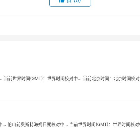
赞
(0)
当前世界时间(GMT)：世界时间校对中… 当前北京时间：北京时间校对中… 
… 伦山前奥斯特海姆日期校对中… 当前世界时间(GMT)：世界时间校对