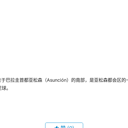
位于巴拉圭首都亚松森（Asunción）的南部，是亚松森都会
足球。