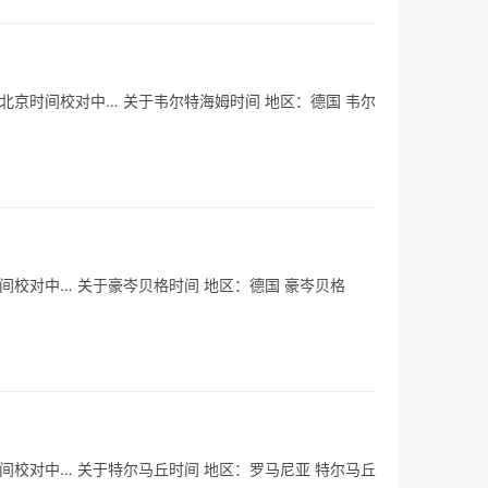
北京时间校对中… 关于韦尔特海姆时间 地区：德国 韦尔
间校对中… 关于豪岑贝格时间 地区：德国 豪岑贝格
间校对中… 关于特尔马丘时间 地区：罗马尼亚 特尔马丘