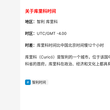
关于库里科时间
地区：
智利 库里科
时区：
UTC/GMT -4.00
时差：
库里科时间比中国北京时间慢12个小时
库里科（Curicó）是智利的一个城市，位于该国中部，
科省的首府，库里科在政治、经济和文化上都具
智利时间