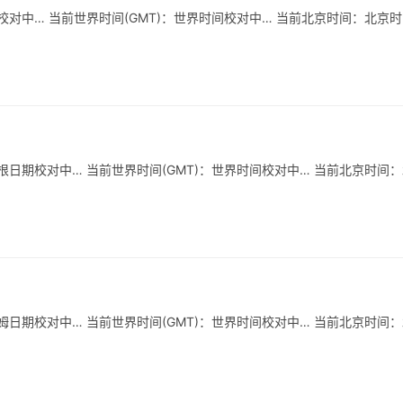
对中… 当前世界时间(GMT)：世界时间校对中… 当前北京时间：北京时
日期校对中… 当前世界时间(GMT)：世界时间校对中… 当前北京时间：
日期校对中… 当前世界时间(GMT)：世界时间校对中… 当前北京时间：