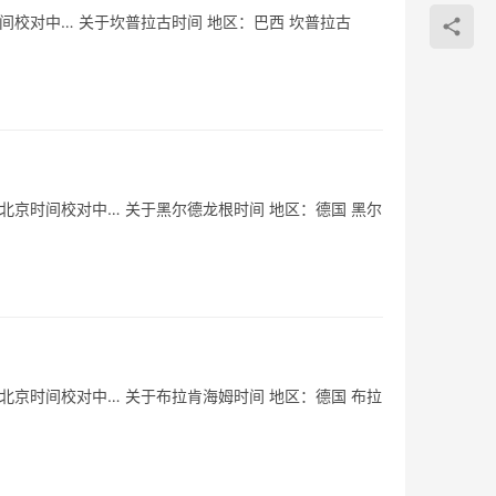
间校对中… 关于坎普拉古时间 地区：巴西 坎普拉古
北京时间校对中… 关于黑尔德龙根时间 地区：德国 黑尔
北京时间校对中… 关于布拉肯海姆时间 地区：德国 布拉