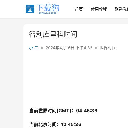
首页
使用教程
联系我
智利库里科时间
小 二
•
2024年4月16日 下午4:32
•
世界时间
当前世界时间(GMT)：
04:45:36
当前北京时间：
12:45:36