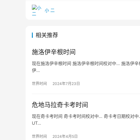
小 二
相关推荐
施洛伊辛根时间
现在施洛伊辛根时间 施洛伊辛根时间校对中… 施洛伊辛根
伊…
世界时间
2024年7月23日
危地马拉奇卡考时间
现在奇卡考时间 奇卡考时间校对中… 奇卡考日期校对中…
UT…
世界时间
2024年4月5日