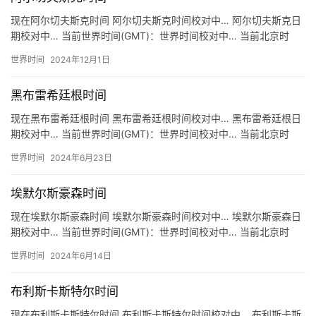
现在阿尔切夫斯克时间 阿尔切夫斯克时间校对中… 阿尔切夫斯克日
期校对中… 当前世界时间(GMT)：世界时间校对中… 当前北京时
间：北京时间校对中… 关于阿尔切夫斯克时间 地区：乌克…
世界时间
2024年12月1日
黑布雷希廷根时间
现在黑布雷希廷根时间 黑布雷希廷根时间校对中… 黑布雷希廷根日
期校对中… 当前世界时间(GMT)：世界时间校对中… 当前北京时
间：北京时间校对中… 关于黑布雷希廷根时间 地区：德国…
世界时间
2024年6月23日
埃默尔斯豪森时间
现在埃默尔斯豪森时间 埃默尔斯豪森时间校对中… 埃默尔斯豪森日
期校对中… 当前世界时间(GMT)：世界时间校对中… 当前北京时
间：北京时间校对中… 关于埃默尔斯豪森时间 地区：德国…
世界时间
2024年6月14日
布利斯卡斯特尔时间
现在布利斯卡斯特尔时间 布利斯卡斯特尔时间校对中… 布利斯卡斯