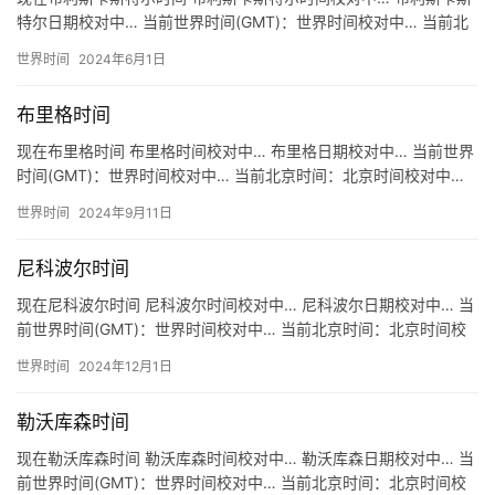
特尔日期校对中… 当前世界时间(GMT)：世界时间校对中… 当前北
京时间：北京时间校对中… 关于布利斯卡斯特尔时间 地…
世界时间
2024年6月1日
布里格时间
现在布里格时间 布里格时间校对中… 布里格日期校对中… 当前世界
时间(GMT)：世界时间校对中… 当前北京时间：北京时间校对中…
关于布里格时间 地区：瑞士 布里格 Brig 时区…
世界时间
2024年9月11日
尼科波尔时间
现在尼科波尔时间 尼科波尔时间校对中… 尼科波尔日期校对中… 当
前世界时间(GMT)：世界时间校对中… 当前北京时间：北京时间校
对中… 关于尼科波尔时间 地区：乌克兰 尼科波尔 Н…
世界时间
2024年12月1日
勒沃库森时间
现在勒沃库森时间 勒沃库森时间校对中… 勒沃库森日期校对中… 当
前世界时间(GMT)：世界时间校对中… 当前北京时间：北京时间校