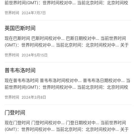
前世界时间(GMT)：世界时间校对中… 当前北京时间：北京时间校
对中… 关于尼达塔尔时间 地区：德国 尼达塔尔 Ni…
世界时间
2024年7月7日
英国巴斯时间
现在巴斯时间 巴斯时间校对中… 巴斯日期校对中… 当前世界时间
(GMT)：世界时间校对中… 当前北京时间：北京时间校对中… 关于
巴斯时间 地区：英国 巴斯 Bath 时区：UTC/…
世界时间
2024年5月15日
普韦布洛时间
现在普韦布洛时间 普韦布洛时间校对中… 普韦布洛日期校对中… 当
前世界时间(GMT)：世界时间校对中… 当前北京时间：北京时间校
对中… 关于普韦布洛时间 地区：美国 普韦布洛 时区…
世界时间
2024年3月8日
门登时间
现在门登时间 门登时间校对中… 门登日期校对中… 当前世界时间
(GMT)：世界时间校对中… 当前北京时间：北京时间校对中… 关于
门登时间 地区：德国 门登 Menden 时区：UT…