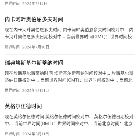
世界时间
2024年7月4日
内卡河畔奥伯恩多夫时间
现在内卡河畔奥伯恩多夫时间 内卡河畔奥伯恩多夫时间校对中… 内
卡河畔奥伯恩多夫日期校对中… 当前世界时间(GMT)：世界时间校
对中… 当前北京时间：北京时间校对中… 关于内卡河畔奥…
世界时间
2024年7月10日
瑞典埃斯基尔斯蒂纳时间
现在埃斯基尔斯蒂纳时间 埃斯基尔斯蒂纳时间校对中… 埃斯基尔斯
蒂纳日期校对中… 当前世界时间(GMT)：世界时间校对中… 当前北
京时间：北京时间校对中… 关于埃斯基尔斯蒂纳时间 地…
世界时间
2024年5月21日
英格尔伍德时间
现在英格尔伍德时间 英格尔伍德时间校对中… 英格尔伍德日期校对
中… 当前世界时间(GMT)：世界时间校对中… 当前北京时间：北京
时间校对中… 关于英格尔伍德时间 地区：美国 英格尔…
世界时间
2024年3月11日