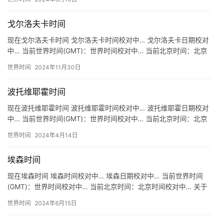
戈尔洛夫卡时间
现在戈尔洛夫卡时间 戈尔洛夫卡时间校对中… 戈尔洛夫卡日期校对
中… 当前世界时间(GMT)：世界时间校对中… 当前北京时间：北京
时间校对中… 关于戈尔洛夫卡时间 地区：乌克兰 戈尔…
世界时间
2024年11月30日
波托维耶霍时间
现在波托维耶霍时间 波托维耶霍时间校对中… 波托维耶霍日期校对
中… 当前世界时间(GMT)：世界时间校对中… 当前北京时间：北京
时间校对中… 关于波托维耶霍时间 地区：厄瓜多尔 波…
世界时间
2024年4月14日
埃森时间
现在埃森时间 埃森时间校对中… 埃森日期校对中… 当前世界时间
(GMT)：世界时间校对中… 当前北京时间：北京时间校对中… 关于
埃森时间 地区：德国 埃森 Essen 时区：UTC…
世界时间
2024年6月15日