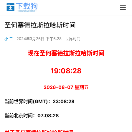
圣何塞德拉斯拉哈斯时间
小 二
2024年3月26日 下午6:28
世界时间
现在圣何塞德拉斯拉哈斯时间
19:08:28
2026-08-07 星期五
当前世界时间(GMT)：
23:08:28
当前北京时间：
07:08:28