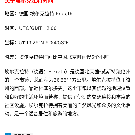
关于埃尔克拉特时间
地区：
德国 埃尔克拉特 Erkrath
时区：
UTC/GMT +2.00
坐标：
51°13′26″N
6°54′53″E
时差：
埃尔克拉特时间比中国北京时间慢6个小时
埃尔克拉特（德语：Erkrath）是德国北莱茵-威斯特法伦州
的一个市镇，总面积为26.86平方公里。埃尔克拉特位于该
州的西部，靠近杜塞尔多夫。这个市镇以其优越的地理位置
和良好的生活环境而著称，提供了便捷的交通连接和丰富的
社区设施。埃尔克拉特拥有美丽的自然风光和众多的文化活
动，是一个适合居住和旅游的地方。