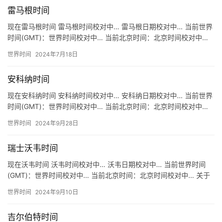
雷马根时间
现在雷马根时间 雷马根时间校对中… 雷马根日期校对中… 当前世界
时间(GMT)：世界时间校对中… 当前北京时间：北京时间校对中…
关于雷马根时间 地区：德国 雷马根 Remagen…
世界时间
2024年7月18日
安科纳时间
现在安科纳时间 安科纳时间校对中… 安科纳日期校对中… 当前世界
时间(GMT)：世界时间校对中… 当前北京时间：北京时间校对中…
关于安科纳时间 地区：意大利 安科纳 Ancona…
世界时间
2024年9月28日
瑞士沃韦时间
现在沃韦时间 沃韦时间校对中… 沃韦日期校对中… 当前世界时间
(GMT)：世界时间校对中… 当前北京时间：北京时间校对中… 关于
沃韦时间 地区：瑞士 沃韦 Vevey 时区：UTC…
世界时间
2024年9月10日
吉尔伯特时间