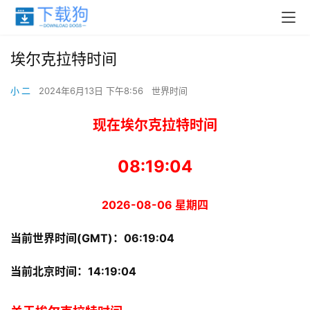
埃尔克拉特时间
小 二
2024年6月13日 下午8:56
世界时间
现在埃尔克拉特时间
08:19:04
2026-08-06 星期四
当前世界时间(GMT)：
06:19:04
当前北京时间：
14:19:04