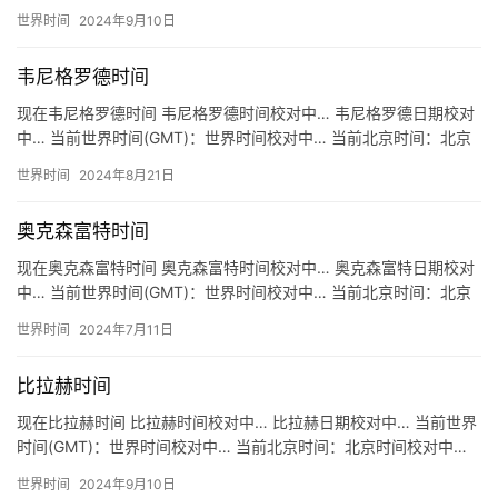
关于穆滕茨时间 地区：瑞士 穆滕茨 Muttenz…
世界时间
2024年9月10日
韦尼格罗德时间
现在韦尼格罗德时间 韦尼格罗德时间校对中… 韦尼格罗德日期校对
中… 当前世界时间(GMT)：世界时间校对中… 当前北京时间：北京
时间校对中… 关于韦尼格罗德时间 地区：德国 韦尼格…
世界时间
2024年8月21日
奥克森富特时间
现在奥克森富特时间 奥克森富特时间校对中… 奥克森富特日期校对
中… 当前世界时间(GMT)：世界时间校对中… 当前北京时间：北京
时间校对中… 关于奥克森富特时间 地区：德国 奥克森…
世界时间
2024年7月11日
比拉赫时间
现在比拉赫时间 比拉赫时间校对中… 比拉赫日期校对中… 当前世界
时间(GMT)：世界时间校对中… 当前北京时间：北京时间校对中…
关于比拉赫时间 地区：瑞士 比拉赫 Bülach …
世界时间
2024年9月10日