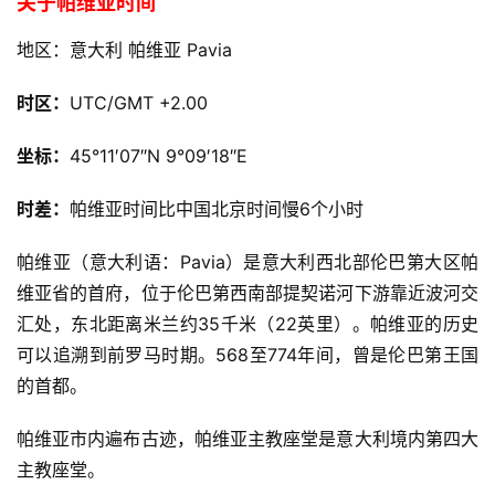
关于帕维亚时间
地区：意大利 帕维亚 Pavia
时区：
UTC/GMT +2.00
坐标：
45°11′07″N
9°09′18″E
时差：
帕维亚时间比中国北京时间慢6个小时
帕维亚（意大利语：
Pavia
）是意大利西北部伦巴第大区帕
维亚省的首府，位于伦巴第西南部提契诺河下游靠近波河交
汇处，东北距离米兰约35千米（22英里）。帕维亚的历史
可以追溯到前罗马时期。568至774年间，曾是伦巴第王国
的首都。
帕维亚市内遍布古迹，帕维亚主教座堂是意大利境内第四大
主教座堂。