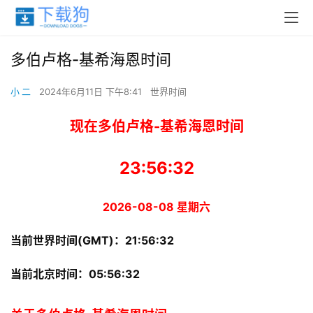
多伯卢格-基希海恩时间
小 二
2024年6月11日 下午8:41
世界时间
现在多伯卢格-基希海恩时间
23:56:32
2026-08-08 星期六
当前世界时间(GMT)：
21:56:32
当前北京时间：
05:56:32