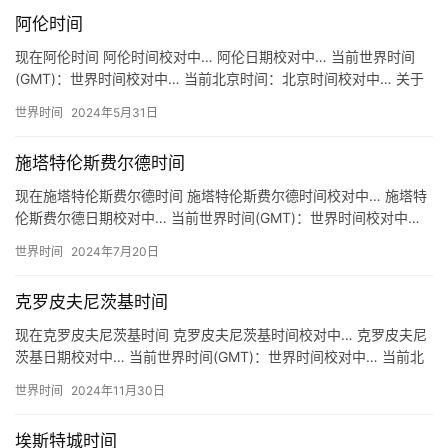
阿伦时间
现在阿伦时间 阿伦时间校对中… 阿伦日期校对中… 当前世界时间
(GMT)：世界时间校对中… 当前北京时间：北京时间校对中… 关于
阿伦时间 地区：德国 阿伦 Ahlen 时区：UTC…
世界时间
2024年5月31日
施塔特伦斯费尔德时间
现在施塔特伦斯费尔德时间 施塔特伦斯费尔德时间校对中… 施塔特
伦斯费尔德日期校对中… 当前世界时间(GMT)：世界时间校对中…
当前北京时间：北京时间校对中… 关于施塔特伦斯费尔德…
世界时间
2024年7月20日
克罗皮夫尼茨基时间
现在克罗皮夫尼茨基时间 克罗皮夫尼茨基时间校对中… 克罗皮夫尼
茨基日期校对中… 当前世界时间(GMT)：世界时间校对中… 当前北
京时间：北京时间校对中… 关于克罗皮夫尼茨基时间 地…
世界时间
2024年11月30日
埃斯特城时间