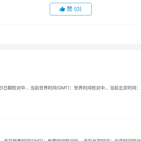
赞
(0)
日期校对中… 当前世界时间(GMT)：世界时间校对中… 当前北京时间：
当前世界时间(GMT)：世界时间校对中… 当前北京时间：北京时间校对中… 