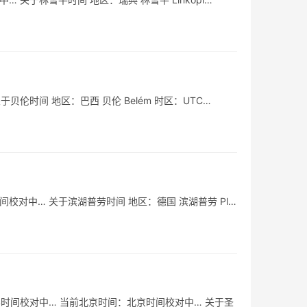
伦时间 地区：巴西 贝伦 Belém 时区：UTC…
校对中… 关于滨湖普劳时间 地区：德国 滨湖普劳 Pl…
界时间校对中… 当前北京时间：北京时间校对中… 关于圣