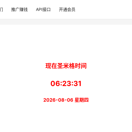
们
推广赚钱
API接口
开通会员
现在圣米格时间
06:23:31
2026-08-06 星期四