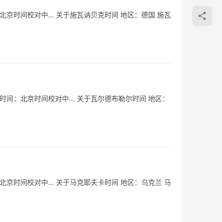
北京时间校对中… 关于施瓦讷贝克时间 地区：德国 施瓦
京时间：北京时间校对中… 关于瓦尔德布勒尔时间 地区：
北京时间校对中… 关于马克耶夫卡时间 地区：乌克兰 马