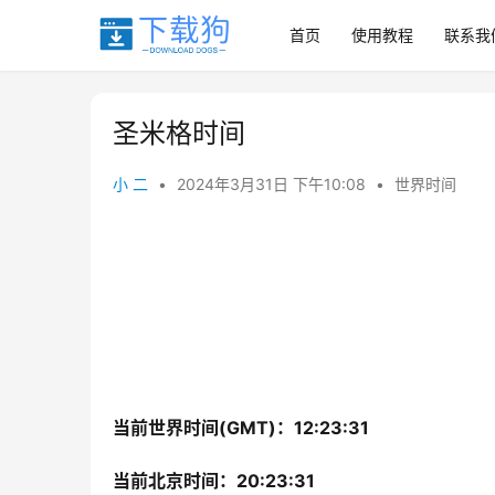
首页
使用教程
联系我
圣米格时间
小 二
•
2024年3月31日 下午10:08
•
世界时间
当前世界时间(GMT)：
12:23:31
当前北京时间：
20:23:31