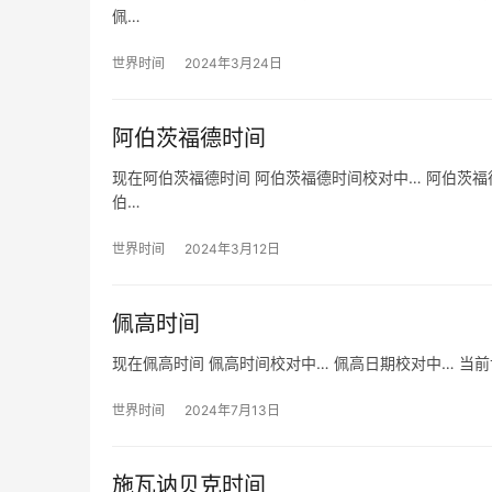
佩…
世界时间
2024年3月24日
阿伯茨福德时间
现在阿伯茨福德时间 阿伯茨福德时间校对中… 阿伯茨福德
伯…
世界时间
2024年3月12日
佩高时间
现在佩高时间 佩高时间校对中… 佩高日期校对中… 当前世
世界时间
2024年7月13日
施瓦讷贝克时间