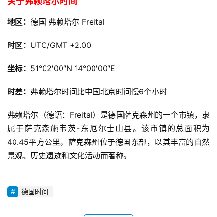
关于弗赖塔尔时间
地区：
德国 弗赖塔尔 Freital
时区：
UTC/GMT +2.00
坐标：
51°02′00″N
14°00′00″E
时差：
弗赖塔尔时间比中国北京时间慢6个小时
弗赖塔尔（德语：Freital）是德国萨克森州的一个市镇，隶
属于萨克森施韦茨-东厄尔士山县。该市镇的总面积为
40.45平方公里。萨克森州位于德国东部，以其丰富的自然
景观、历史遗迹和文化活动而著称。
德国时间