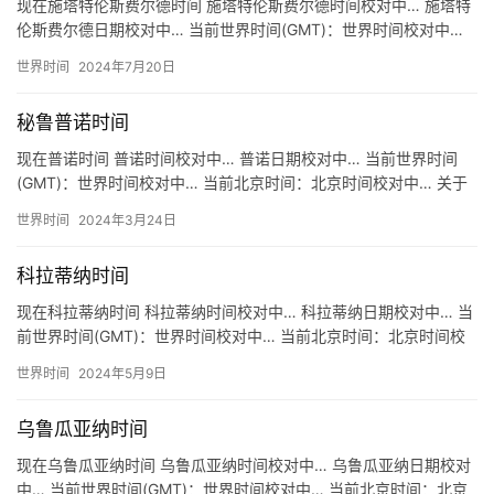
现在施塔特伦斯费尔德时间 施塔特伦斯费尔德时间校对中… 施塔特
伦斯费尔德日期校对中… 当前世界时间(GMT)：世界时间校对中…
当前北京时间：北京时间校对中… 关于施塔特伦斯费尔德…
世界时间
2024年7月20日
秘鲁普诺时间
现在普诺时间 普诺时间校对中… 普诺日期校对中… 当前世界时间
(GMT)：世界时间校对中… 当前北京时间：北京时间校对中… 关于
普诺时间 地区： 秘鲁 普诺 Puno 时区：UTC…
世界时间
2024年3月24日
科拉蒂纳时间
现在科拉蒂纳时间 科拉蒂纳时间校对中… 科拉蒂纳日期校对中… 当
前世界时间(GMT)：世界时间校对中… 当前北京时间：北京时间校
对中… 关于科拉蒂纳时间 地区：巴西 科拉蒂纳 时区…
世界时间
2024年5月9日
乌鲁瓜亚纳时间
现在乌鲁瓜亚纳时间 乌鲁瓜亚纳时间校对中… 乌鲁瓜亚纳日期校对
中… 当前世界时间(GMT)：世界时间校对中… 当前北京时间：北京