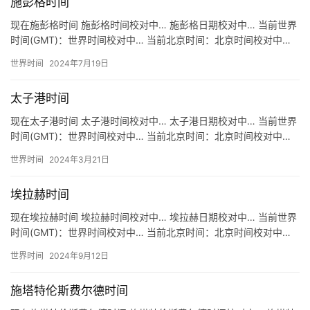
施彭格时间
现在施彭格时间 施彭格时间校对中… 施彭格日期校对中… 当前世界
时间(GMT)：世界时间校对中… 当前北京时间：北京时间校对中…
关于施彭格时间 地区：德国 施彭格 Spenge …
世界时间
2024年7月19日
太子港时间
现在太子港时间 太子港时间校对中… 太子港日期校对中… 当前世界
时间(GMT)：世界时间校对中… 当前北京时间：北京时间校对中…
关于太子港时间 地区： 海地 太子港 Port-a…
世界时间
2024年3月21日
埃拉赫时间
现在埃拉赫时间 埃拉赫时间校对中… 埃拉赫日期校对中… 当前世界
时间(GMT)：世界时间校对中… 当前北京时间：北京时间校对中…
关于埃拉赫时间 地区：瑞士 埃拉赫 Erlach …
世界时间
2024年9月12日
施塔特伦斯费尔德时间