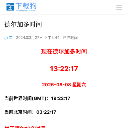
德尔加多时间
小 二
2024年3月27日 下午5:44
世界时间
现在德尔加多时间
13:22:18
2026-08-08 星期六
当前世界时间(GMT)：
19:22:18
当前北京时间：
03:22:18