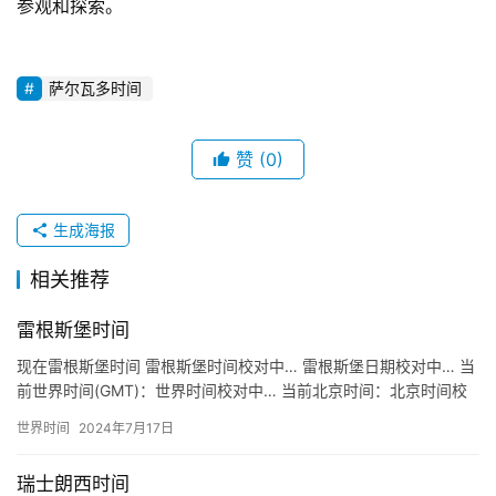
参观和探索。
萨尔瓦多时间
赞
(0)
生成海报
相关推荐
雷根斯堡时间
现在雷根斯堡时间 雷根斯堡时间校对中… 雷根斯堡日期校对中… 当
前世界时间(GMT)：世界时间校对中… 当前北京时间：北京时间校
对中… 关于雷根斯堡时间 地区：德国 雷根斯堡 Re…
世界时间
2024年7月17日
瑞士朗西时间