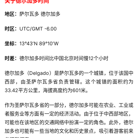
关于德尔加多时间
地区：
萨尔瓦多
德尔加多
时区：
UTC/GMT -6.00
坐标：
13°43′N 89°10′W
时差：
德尔加多时间比中国北京时间慢12个小时
德尔加多（Delgado）是萨尔瓦多的一个城镇，位于该国中
西部，由圣萨尔瓦多省负责管辖。这个城镇的面积约为
33.42平方公里，海拔高度约为601米。
作为圣萨尔瓦多省的一部分，德尔加多可能在农业、工业或
者服务业等方面有一定的经济活动。由于位于中西部地区，
可能也在该地区的交通网络中扮演一定的角色。此外，德尔
加多也可能有一些当地的文化和历史景点，吸引着游客前来