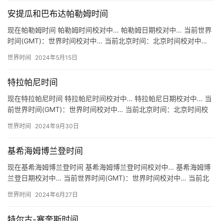
安提瓜和巴布达帕勒姆时间
现在帕勒姆时间 帕勒姆时间校对中… 帕勒姆日期校对中… 当前世界
时间(GMT)：世界时间校对中… 当前北京时间：北京时间校对中…
关于帕勒姆时间 地区：安提瓜和巴布达 帕勒姆 Pa…
世界时间
2024年5月15日
特拉帕尼时间
现在特拉帕尼时间 特拉帕尼时间校对中… 特拉帕尼日期校对中… 当
前世界时间(GMT)：世界时间校对中… 当前北京时间：北京时间校
对中… 关于特拉帕尼时间 地区：意大利 特拉帕尼 T…
世界时间
2024年9月30日
基希海姆博兰登时间
现在基希海姆博兰登时间 基希海姆博兰登时间校对中… 基希海姆博
兰登日期校对中… 当前世界时间(GMT)：世界时间校对中… 当前北
京时间：北京时间校对中… 关于基希海姆博兰登时间 地…
世界时间
2024年6月27日
特尔古-塞奎斯时间