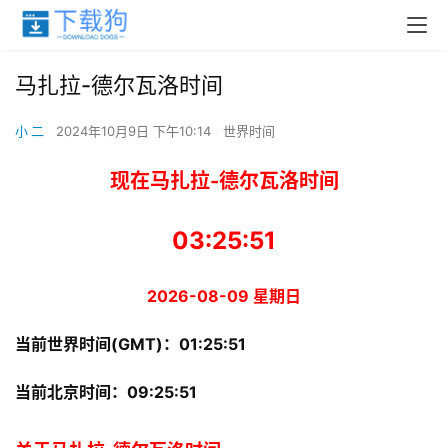
马扎拉-德尔瓦洛时间
小 二
2024年10月9日 下午10:14
世界时间
现在马扎拉-德尔瓦洛时间
03:25:51
2026-08-09 星期日
当前世界时间(GMT)：
01:25:51
当前北京时间：
09:25:51