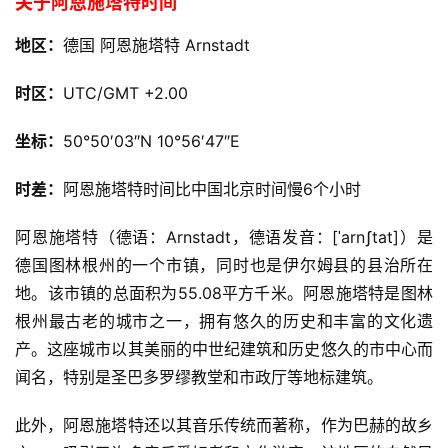
关于阿恩施塔特时间
地区：
德国 阿恩施塔特 Arnstadt
时区：
UTC/GMT +2.00
坐标：
50°50′03″N
10°56′47″E
时差：
阿恩施塔特时间比中国北京时间慢6个小时
阿恩施塔特（德语：Arnstadt，德语发音：[ˈarnʃtat]）是
德国图林根州的一个市镇，同时也是伊尔姆县的县治所在
地。该市镇的总面积为55.08平方千米。阿恩施塔特是图林
根州最古老的城市之一，拥有悠久的历史和丰富的文化遗
产。这座城市以其美丽的中世纪建筑和历史悠久的市中心而
闻名，特别是圣巴多罗缪教堂和市政厅等地标建筑。
此外，阿恩施塔特还以其音乐传统而著称，作为巴赫的故乡