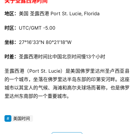
关于圣露西港时间
地区：
美国 圣露西港 Port St. Lucie, Florida
时区：
UTC/GMT -5.00
坐标：
27°16′33″N
80°21′18″W
时差：
圣露西港时间比中国北京时间慢13个小时
圣露西港（Port St. Lucie）是美国佛罗里达州圣卢西亚县
的一个城市，坐落在佛罗里达半岛东部的印第安河畔。这座
城市以其宜人的气候、海滩和高尔夫球场而著称，也是佛罗
里达州东南部的一个重要城市。
美国时间