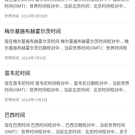
时间(GMT)：世界时间校对中… 当前北京时间：北京时间校对中…
关于波尔沃时间 地区：芬兰 波尔沃 Porvoo …
世界时间
2024年5月29日
梅尔基施布赫霍尔茨时间
现在梅尔基施布赫霍尔茨时间 梅尔基施布赫霍尔茨时间校对中… 梅
尔基施布赫霍尔茨日期校对中… 当前世界时间(GMT)：世界时间校
对中… 当前北京时间：北京时间校对中… 关于梅尔基施布…
世界时间
2024年7月4日
苗韦尼时间
现在苗韦尼时间 苗韦尼时间校对中… 苗韦尼日期校对中… 当前世界
时间(GMT)：世界时间校对中… 当前北京时间：北京时间校对中…
关于苗韦尼时间 地区：罗马尼亚 苗韦尼 Miove…
世界时间
2024年11月3日
巴西时间
现在巴西时间 巴西时间校对中… 巴西日期校对中… 当前世界时间
(GMT)：世界时间校对中… 当前北京时间：北京时间校对中… 关于