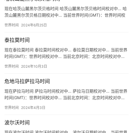
现在哈茨山麓黑尔茨贝格时间 哈茨山麓黑尔茨贝格时间校对中… 哈
茨山麓黑尔茨贝格日期校对中… 当前世界时间(GMT)：世界时间校
对中… 当前北京时间：北京时间校对中… 关于哈茨山麓黑…
世界时间
2024年6月25日
泰拉莫时间
现在泰拉莫时间 泰拉莫时间校对中… 泰拉莫日期校对中… 当前世界
时间(GMT)：世界时间校对中… 当前北京时间：北京时间校对中…
关于泰拉莫时间 地区：意大利 泰拉莫 Teramo…
世界时间
2024年10月3日
危地马拉萨拉马时间
现在萨拉马时间 萨拉马时间校对中… 萨拉马日期校对中… 当前世界
时间(GMT)：世界时间校对中… 当前北京时间：北京时间校对中…
关于萨拉马时间 地区：危地马拉 萨拉马 时区：UT…
世界时间
2024年4月3日
波尔沃时间
现在波尔沃时间 波尔沃时间校对中… 波尔沃日期校对中… 当前世界