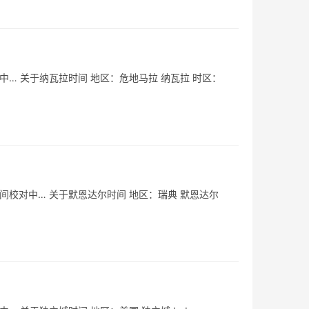
中… 关于纳瓦拉时间 地区：危地马拉 纳瓦拉 时区：
间校对中… 关于默恩达尔时间 地区：瑞典 默恩达尔