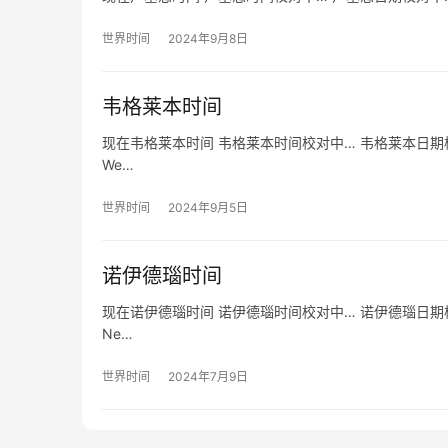
世界时间
2024年9月8日
韦格莱本时间
现在韦格莱本时间 韦格莱本时间校对中… 韦格莱本日期校
We…
世界时间
2024年9月5日
诺伊德瑙时间
现在诺伊德瑙时间 诺伊德瑙时间校对中… 诺伊德瑙日期校
Ne…
世界时间
2024年7月9日