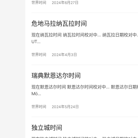
世界时间
2024年6月27日
危地马拉纳瓦拉时间
现在纳瓦拉时间 纳瓦拉时间校对中… 纳瓦拉日期校对中…
UT…
世界时间
2024年4月3日
瑞典默恩达尔时间
现在默恩达尔时间 默恩达尔时间校对中… 默恩达尔日期校
Mö…
世界时间
2024年5月24日
独立城时间