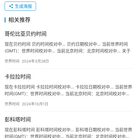
生成海报
相关推荐
哥伦比亚贝约时间
现在贝约时间 贝约时间校对中… 贝约日期校对中… 当前世界时间
(GMT)：世界时间校对中… 当前北京时间：北京时间校对中… 关于
贝约时间 地区：哥伦比亚 贝约 时区：UTC/GMT…
世界时间
2024年3月28日
卡拉拉时间
现在卡拉拉时间 卡拉拉时间校对中… 卡拉拉日期校对中… 当前世界
时间(GMT)：世界时间校对中… 当前北京时间：北京时间校对中…
关于卡拉拉时间 地区：意大利 卡拉拉 Carrar…
世界时间
2024年10月1日
彭科塔时间
现在彭科塔时间 彭科塔时间校对中… 彭科塔日期校对中… 当前世界
时间(GMT)：世界时间校对中… 当前北京时间：北京时间校对中…