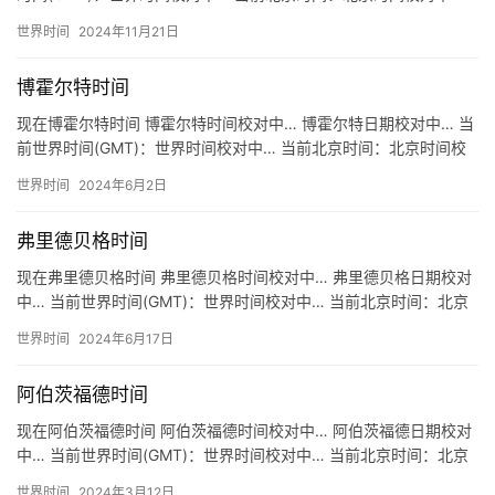
关于彭科塔时间 地区：罗马尼亚 彭科塔 时区：UT…
世界时间
2024年11月21日
博霍尔特时间
现在博霍尔特时间 博霍尔特时间校对中… 博霍尔特日期校对中… 当
前世界时间(GMT)：世界时间校对中… 当前北京时间：北京时间校
对中… 关于博霍尔特时间 地区：德国 博霍尔特 Bo…
世界时间
2024年6月2日
弗里德贝格时间
现在弗里德贝格时间 弗里德贝格时间校对中… 弗里德贝格日期校对
中… 当前世界时间(GMT)：世界时间校对中… 当前北京时间：北京
时间校对中… 关于弗里德贝格时间 地区：德国 弗里德…
世界时间
2024年6月17日
阿伯茨福德时间
现在阿伯茨福德时间 阿伯茨福德时间校对中… 阿伯茨福德日期校对
中… 当前世界时间(GMT)：世界时间校对中… 当前北京时间：北京
时间校对中… 关于阿伯茨福德时间 地区：加拿大 阿伯…
世界时间
2024年3月12日