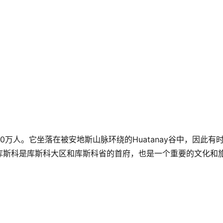
30万人。它坐落在被安地斯山脉环绕的Huatanay谷中，因此
库斯科是库斯科大区和库斯科省的首府，也是一个重要的文化和