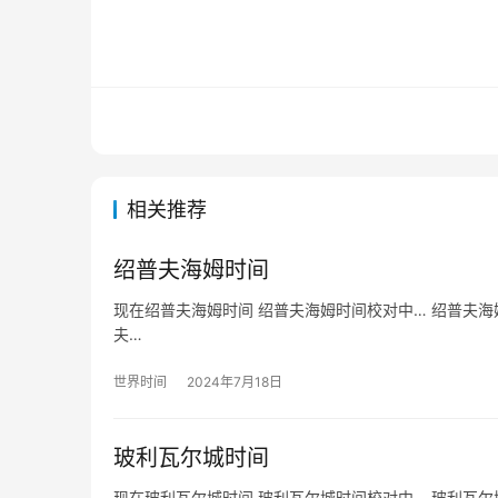
相关推荐
绍普夫海姆时间
现在绍普夫海姆时间 绍普夫海姆时间校对中… 绍普夫海姆
夫…
世界时间
2024年7月18日
玻利瓦尔城时间
现在玻利瓦尔城时间 玻利瓦尔城时间校对中… 玻利瓦尔