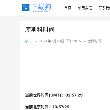
首页
使用教程
联系我
库斯科时间
小 二
•
2024年3月23日 下午10:15
•
世界时间
当前世界时间(GMT)：
02:57:29
当前北京时间：
10:57:29