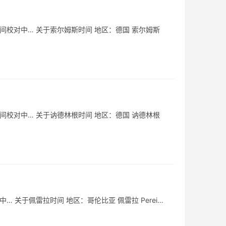
间校对中… 关于索尔姆斯时间 地区：德国 索尔姆斯
间校对中… 关于讷德林根时间 地区：德国 讷德林根
 关于佩雷拉时间 地区：哥伦比亚 佩雷拉 Perei…