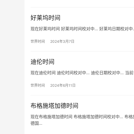
好莱坞时间
现在好莱坞时间 好莱坞时间校对中… 好莱坞日期校对中… 
世界时间
2024年3月7日
迪伦时间
现在迪伦时间 迪伦时间校对中… 迪伦日期校对中… 当前世
世界时间
2024年6月11日
布格施塔加德时间
现在布格施塔加德时间 布格施塔加德时间校对中… 布格
德国…