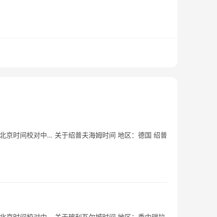
北京时间校对中… 关于绍普夫海姆时间 地区：德国 绍普
：北京时间校对中… 关于玻利瓦尔城时间 地区：委内瑞拉