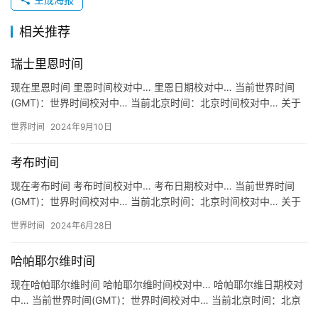
相关推荐
瑞士里恩时间
现在里恩时间 里恩时间校对中… 里恩日期校对中… 当前世界时间
(GMT)：世界时间校对中… 当前北京时间：北京时间校对中… 关于
里恩时间 地区：瑞士 里恩 Riehen 时区：UT…
世界时间
2024年9月10日
考布时间
现在考布时间 考布时间校对中… 考布日期校对中… 当前世界时间
(GMT)：世界时间校对中… 当前北京时间：北京时间校对中… 关于
考布时间 地区：德国 考布 Kaub 时区：UTC/…
世界时间
2024年6月28日
哈帕耶尔维时间
现在哈帕耶尔维时间 哈帕耶尔维时间校对中… 哈帕耶尔维日期校对
中… 当前世界时间(GMT)：世界时间校对中… 当前北京时间：北京
时间校对中… 关于哈帕耶尔维时间 地区：芬兰 哈帕耶…