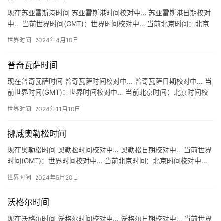
现在苏亚雷斯港时间 苏亚雷斯港时间校对中… 苏亚雷斯港日期校对
中… 当前世界时间(GMT)：世界时间校对中… 当前北京时间：北京
时间校对中… 关于苏亚雷斯港时间 地区：玻利维亚 苏…
世界时间
2024年4月10日
普奇瓦萨时间
现在普奇瓦萨时间 普奇瓦萨时间校对中… 普奇瓦萨日期校对中… 当
前世界时间(GMT)：世界时间校对中… 当前北京时间：北京时间校
对中… 关于普奇瓦萨时间 地区：罗马尼亚 普奇瓦萨 …
世界时间
2024年11月10日
挪威奥勒松时间
现在奥勒松时间 奥勒松时间校对中… 奥勒松日期校对中… 当前世界
时间(GMT)：世界时间校对中… 当前北京时间：北京时间校对中…
关于奥勒松时间 地区：挪威 奥勒松 Ålesund…
世界时间
2024年5月20日
沃格尔时间
现在沃格尔时间 沃格尔时间校对中… 沃格尔日期校对中… 当前世界