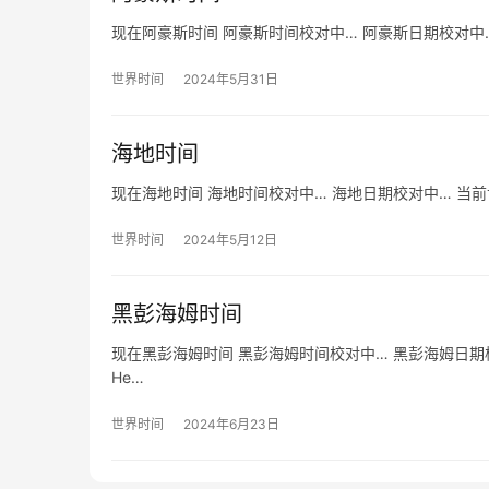
现在阿豪斯时间 阿豪斯时间校对中… 阿豪斯日期校对中… 
世界时间
2024年5月31日
海地时间
现在海地时间 海地时间校对中… 海地日期校对中… 当前世
世界时间
2024年5月12日
黑彭海姆时间
现在黑彭海姆时间 黑彭海姆时间校对中… 黑彭海姆日期校
He…
世界时间
2024年6月23日