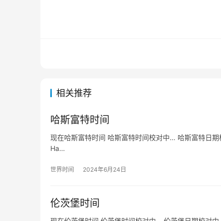
相关推荐
哈斯富特时间
现在哈斯富特时间 哈斯富特时间校对中… 哈斯富特日期校
Ha…
世界时间
2024年6月24日
伦茨堡时间
现在伦茨堡时间 伦茨堡时间校对中… 伦茨堡日期校对中… 