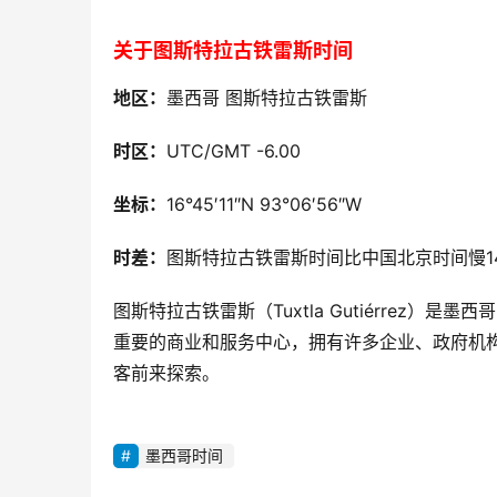
关于图斯特拉古铁雷斯时间
地区：
墨西哥 图斯特拉古铁雷斯
时区：
UTC/GMT -6.00
坐标：
16°45′11″N
93°06′56″W
时差：
图斯特拉古铁雷斯时间比中国北京时间慢1
图斯特拉古铁雷斯（Tuxtla Gutiérre
重要的商业和服务中心，拥有许多企业、政府机
客前来探索。
墨西哥时间