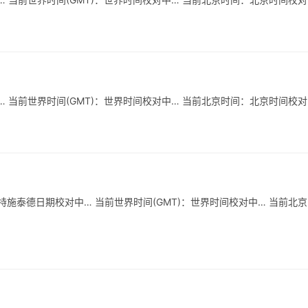
当前世界时间(GMT)：世界时间校对中… 当前北京时间：北京时间校对中… 
特施泰德日期校对中… 当前世界时间(GMT)：世界时间校对中… 当前北