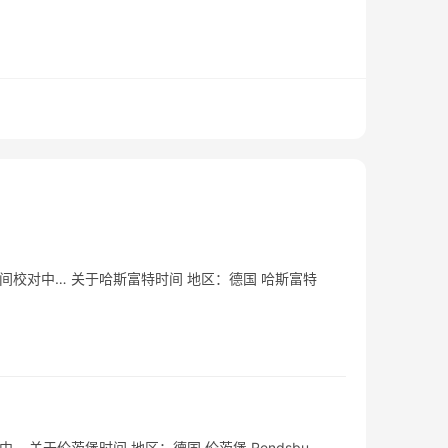
间校对中… 关于哈斯富特时间 地区：德国 哈斯富特
 关于伦茨堡时间 地区：德国 伦茨堡 Rendsbu…