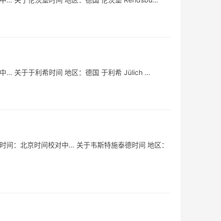
关于于利希时间 地区：德国 于利希 Jülich …
京时间：北京时间校对中… 关于韦斯特施泰德时间 地区：