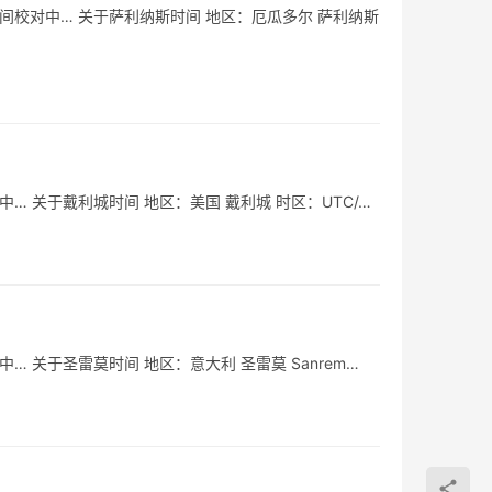
间校对中… 关于萨利纳斯时间 地区：厄瓜多尔 萨利纳斯
… 关于戴利城时间 地区：美国 戴利城 时区：UTC/…
 关于圣雷莫时间 地区：意大利 圣雷莫 Sanrem…