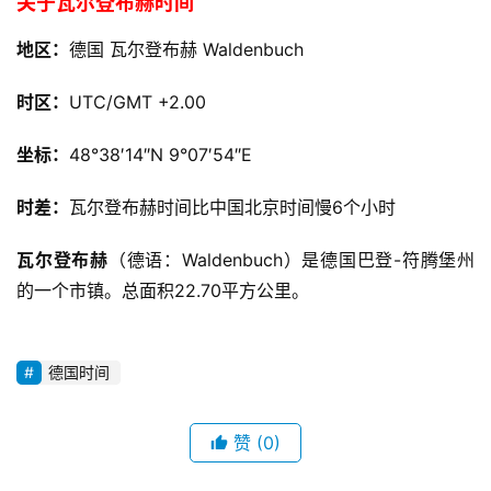
关于瓦尔登布赫时间
地区：
德国 瓦尔登布赫 Waldenbuch
时区：
UTC/GMT +2.00
坐标：
48°38′14″N
9°07′54″E
时差：
瓦尔登布赫时间比中国北京时间慢6个小时
瓦尔登布赫
（德语：
Waldenbuch
）是德国巴登-符腾堡州
的一个市镇。总面积22.70平方公里。
德国时间
赞
(0)