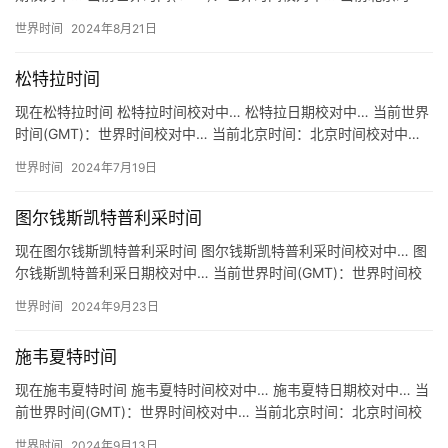
间：北京时间校对中… 关于沃尔芬比特尔时间 地区：德国…
世界时间
2024年8月21日
松特拉时间
现在松特拉时间 松特拉时间校对中… 松特拉日期校对中… 当前世界
时间(GMT)：世界时间校对中… 当前北京时间：北京时间校对中…
关于松特拉时间 地区：德国 松特拉 Sontra …
世界时间
2024年7月19日
图尔钱斯凯特普利采时间
现在图尔钱斯凯特普利采时间 图尔钱斯凯特普利采时间校对中… 图
尔钱斯凯特普利采日期校对中… 当前世界时间(GMT)：世界时间校
对中… 当前北京时间：北京时间校对中… 关于图尔钱斯凯…
世界时间
2024年9月23日
施韦夏特时间
现在施韦夏特时间 施韦夏特时间校对中… 施韦夏特日期校对中… 当
前世界时间(GMT)：世界时间校对中… 当前北京时间：北京时间校
对中… 关于施韦夏特时间 地区：奥地利 施韦夏特 S…
世界时间
2024年9月13日