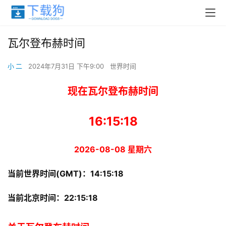
瓦尔登布赫时间
小 二
2024年7月31日 下午9:00
世界时间
现在瓦尔登布赫时间
16:15:18
2026-08-08 星期六
当前世界时间(GMT)：
14:15:18
当前北京时间：
22:15:18