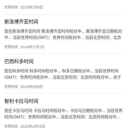
对中… 关于蒙德京根时间 地区：德国 蒙德京根 Mu…
世界时间
2024年7月6日
斯洛博齐亚时间
现在斯洛博齐亚时间 斯洛博齐亚时间校对中… 斯洛博齐亚日期校对
中… 当前世界时间(GMT)：世界时间校对中… 当前北京时间：北京
时间校对中… 关于斯洛博齐亚时间 地区：罗马尼亚 久…
世界时间
2024年11月1日
巴西科多时间
现在科多时间 科多时间校对中… 科多日期校对中… 当前世界时间
(GMT)：世界时间校对中… 当前北京时间：北京时间校对中… 关于
科多时间 地区：巴西 科多 Codó 时区：UTC/…
世界时间
2024年5月9日
智利卡拉马时间
现在卡拉马时间 卡拉马时间校对中… 卡拉马日期校对中… 当前世界
时间(GMT)：世界时间校对中… 当前北京时间：北京时间校对中…
关于卡拉马时间 地区：智利 卡拉马 Calama …
世界时间
2024年4月15日