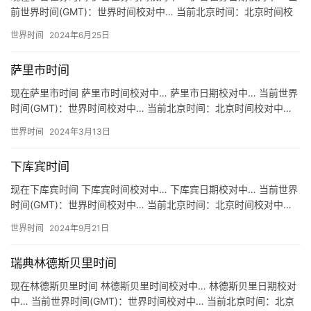
前世界时间(GMT)：世界时间校对中… 当前北京时间：北京时间校
对中… 关于伊普霍芬时间 地区：德国 伊普霍芬 Ip…
世界时间
2024年6月25日
萨里市时间
现在萨里市时间 萨里市时间校对中… 萨里市日期校对中… 当前世界
时间(GMT)：世界时间校对中… 当前北京时间：北京时间校对中…
关于萨里市时间 地区：加拿大 萨里市 Surrey…
世界时间
2024年3月13日
下库宾时间
现在下库宾时间 下库宾时间校对中… 下库宾日期校对中… 当前世界
时间(GMT)：世界时间校对中… 当前北京时间：北京时间校对中…
关于下库宾时间 地区：斯伐洛克 下库宾 Dolný…
世界时间
2024年9月21日
瑞典林德斯贝里时间
现在林德斯贝里时间 林德斯贝里时间校对中… 林德斯贝里日期校对
中… 当前世界时间(GMT)：世界时间校对中… 当前北京时间：北京