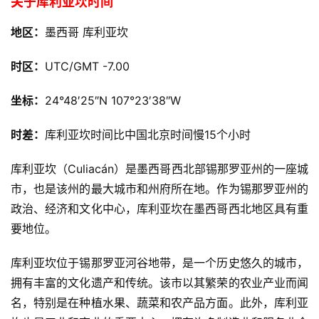
关于库利亚坎时间
地区：
墨西哥 库利亚坎
时区：
UTC/GMT -7.00
坐标：
24°48′25″N
107°23′38″W
时差：
库利亚坎时间比中国北京时间慢15个小时
库利亚坎（Culiacán）是墨西哥西北部锡那罗亚州的一座城
市，也是该州的最大城市和州府所在地。作为锡那罗亚州的
政治、经济和文化中心，库利亚坎在墨西哥西北地区具有重
要地位。
库利亚坎位于锡那罗亚河谷地带，是一个历史悠久的城市，
拥有丰富的文化遗产和传统。该市以其繁荣的农业产业而闻
名，特别是在种植水果、蔬菜和农产品方面。此外，库利亚