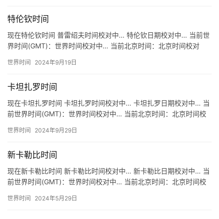
特伦钦时间
现在特伦钦时间 普雷绍夫时间校对中… 特伦钦日期校对中… 当前世
界时间(GMT)：世界时间校对中… 当前北京时间：北京时间校对
中… 关于特伦钦时间 地区：斯伐洛克 特伦钦 Tren…
世界时间
2024年9月19日
卡坦扎罗时间
现在卡坦扎罗时间 卡坦扎罗时间校对中… 卡坦扎罗日期校对中… 当
前世界时间(GMT)：世界时间校对中… 当前北京时间：北京时间校
对中… 关于卡坦扎罗时间 地区：意大利 卡坦扎罗 C…
世界时间
2024年9月29日
新卡勒比时间
现在新卡勒比时间 新卡勒比时间校对中… 新卡勒比日期校对中… 当
前世界时间(GMT)：世界时间校对中… 当前北京时间：北京时间校
对中… 关于新卡勒比时间 地区：芬兰 新卡勒比 Ny…
世界时间
2024年5月29日