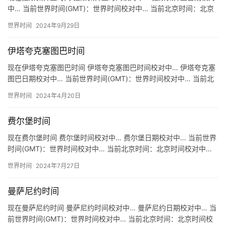
中… 当前世界时间(GMT)：世界时间校对中… 当前北京时间：北京
时间校对中… 关于拉斯佩齐亚时间 地区：意大利 拉斯…
世界时间
2024年9月29日
伊塔夸克塞图巴时间
现在伊塔夸克塞图巴时间 伊塔夸克塞图巴时间校对中… 伊塔夸克塞
图巴日期校对中… 当前世界时间(GMT)：世界时间校对中… 当前北
京时间：北京时间校对中… 关于伊塔夸克塞图巴时间 地…
世界时间
2024年4月20日
费尔堡时间
现在费尔堡时间 费尔堡时间校对中… 费尔堡日期校对中… 当前世界
时间(GMT)：世界时间校对中… 当前北京时间：北京时间校对中…
关于费尔堡时间 地区：德国 费尔堡 Velburg…
世界时间
2024年7月27日
曼萨尼约时间
现在曼萨尼约时间 曼萨尼约时间校对中… 曼萨尼约日期校对中… 当
前世界时间(GMT)：世界时间校对中… 当前北京时间：北京时间校