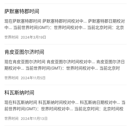
萨默塞特郡时间
现在萨默塞特郡时间 萨默塞特郡时间校对中… 萨默塞特郡日期校对
中… 当前世界时间(GMT)：世界时间校对中… 当前北京时间：北京
时间校对中… 关于萨默塞特郡时间 地区：加拿大 萨默…
世界时间
2024年3月19日
肯皮亚图尔济时间
现在肯皮亚图尔济时间 肯皮亚图尔济时间校对中… 肯皮亚图尔济日
期校对中… 当前世界时间(GMT)：世界时间校对中… 当前北京时
间：北京时间校对中… 关于肯皮亚图尔济时间 地区：罗马…
世界时间
2024年11月5日
科瓦斯纳时间
现在科瓦斯纳时间 科瓦斯纳时间校对中… 科瓦斯纳日期校对中… 当
前世界时间(GMT)：世界时间校对中… 当前北京时间：北京时间校
对中… 关于科瓦斯纳时间 地区：罗马尼亚 科瓦斯纳 …
世界时间
2024年11月13日