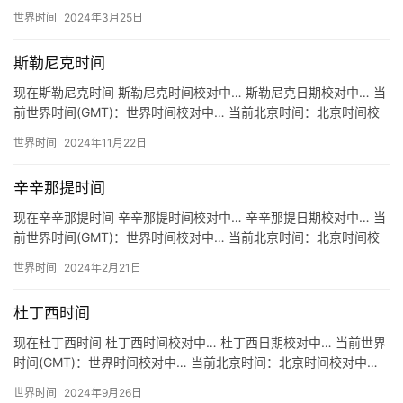
对中… 关于曼萨尼约时间 地区：古巴 曼萨尼约 时区…
世界时间
2024年3月25日
斯勒尼克时间
现在斯勒尼克时间 斯勒尼克时间校对中… 斯勒尼克日期校对中… 当
前世界时间(GMT)：世界时间校对中… 当前北京时间：北京时间校
对中… 关于斯勒尼克时间 地区：罗马尼亚 斯勒尼克 …
世界时间
2024年11月22日
辛辛那提时间
现在辛辛那提时间 辛辛那提时间校对中… 辛辛那提日期校对中… 当
前世界时间(GMT)：世界时间校对中… 当前北京时间：北京时间校
对中… 关于辛辛那提时间 地区：美国 辛辛那提 Ci…
世界时间
2024年2月21日
杜丁西时间
现在杜丁西时间 杜丁西时间校对中… 杜丁西日期校对中… 当前世界
时间(GMT)：世界时间校对中… 当前北京时间：北京时间校对中…
关于杜丁西时间 地区：斯伐洛克 杜丁西 时区：UT…
世界时间
2024年9月26日