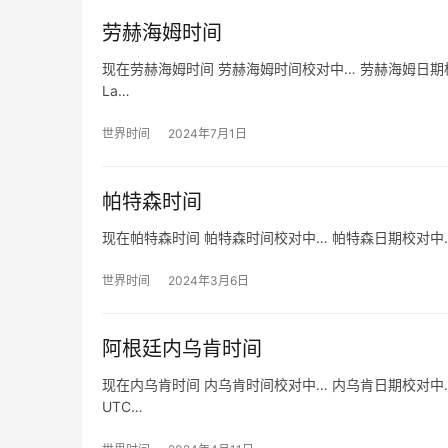
劳赫海姆时间
现在劳赫海姆时间 劳赫海姆时间校对中… 劳赫海姆日期校
La…
世界时间
2024年7月1日
帕特森时间
现在帕特森时间 帕特森时间校对中… 帕特森日期校对中… 
世界时间
2024年3月6日
阿根廷内乌肯时间
现在内乌肯时间 内乌肯时间校对中… 内乌肯日期校对中…
UTC…