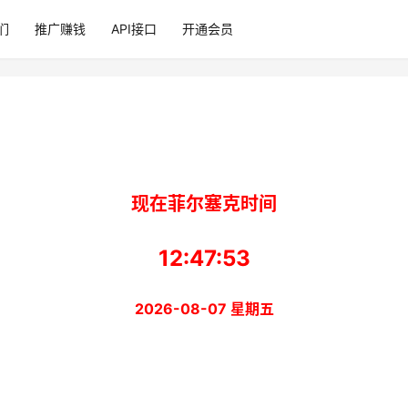
们
推广赚钱
API接口
开通会员
现在菲尔塞克时间
12:47:54
2026-08-07 星期五