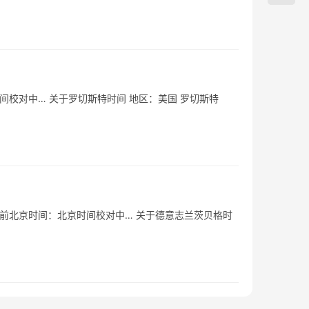
间校对中… 关于罗切斯特时间 地区：美国 罗切斯特
当前北京时间：北京时间校对中… 关于德意志兰茨贝格时