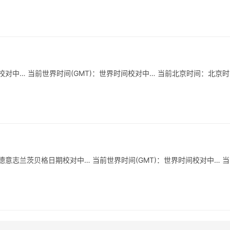
对中… 当前世界时间(GMT)：世界时间校对中… 当前北京时间：北京时
德意志兰茨贝格日期校对中… 当前世界时间(GMT)：世界时间校对中… 