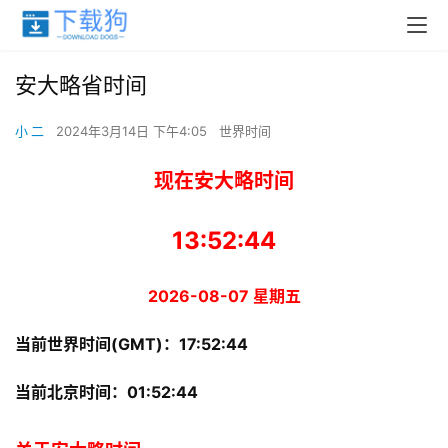
安大略省时间
小 二
2024年3月14日 下午4:05
世界时间
现在安大略时间
13:52:44
2026-08-07 星期五
当前世界时间(GMT)：
17:52:44
当前北京时间：
01:52:44