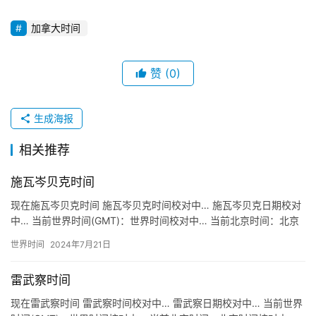
加拿大时间
赞
(0)
生成海报
相关推荐
施瓦岑贝克时间
现在施瓦岑贝克时间 施瓦岑贝克时间校对中… 施瓦岑贝克日期校对
中… 当前世界时间(GMT)：世界时间校对中… 当前北京时间：北京
时间校对中… 关于施瓦岑贝克时间 地区：德国 施瓦岑…
世界时间
2024年7月21日
雷武察时间
现在雷武察时间 雷武察时间校对中… 雷武察日期校对中… 当前世界