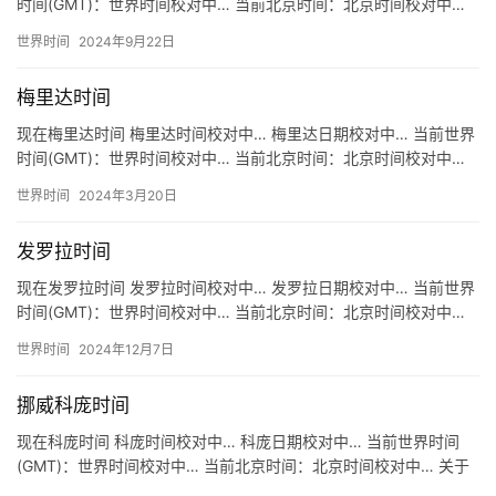
时间(GMT)：世界时间校对中… 当前北京时间：北京时间校对中…
关于雷武察时间 地区：斯伐洛克 雷武察 时区：UT…
世界时间
2024年9月22日
梅里达时间
现在梅里达时间 梅里达时间校对中… 梅里达日期校对中… 当前世界
时间(GMT)：世界时间校对中… 当前北京时间：北京时间校对中…
关于梅里达时间 地区：墨西哥 梅里达 Mérida…
世界时间
2024年3月20日
发罗拉时间
现在发罗拉时间 发罗拉时间校对中… 发罗拉日期校对中… 当前世界
时间(GMT)：世界时间校对中… 当前北京时间：北京时间校对中…
关于发罗拉时间 地区： 阿尔巴尼亚 发罗拉 Vlo…
世界时间
2024年12月7日
挪威科庞时间
现在科庞时间 科庞时间校对中… 科庞日期校对中… 当前世界时间
(GMT)：世界时间校对中… 当前北京时间：北京时间校对中… 关于
科庞时间 地区：挪威 科庞 时区：UTC/GMT +…