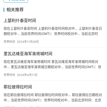
相关推荐
上瑟利什泰亚时间
现在上瑟利什泰亚时间 上瑟利什泰亚时间校对中… 上瑟利什泰亚日
期校对中… 当前世界时间(GMT)：世界时间校对中… 当前北京时
间：北京时间校对中… 关于久尔久时间 地区：罗马尼亚 …
世界时间
2024年11月26日
里瓦达维亚海军准将城时间
现在里瓦达维亚海军准将城时间 里瓦达维亚海军准将城时间校对
中… 里瓦达维亚海军准将城日期校对中… 当前世界时间(GMT)：世
界时间校对中… 当前北京时间：北京时间校对中… 关于里瓦…
世界时间
2024年4月11日
耶拉彼得拉时间
现在耶拉彼得拉时间 耶拉彼得拉时间校对中… 耶拉彼得拉日期校对
中… 当前世界时间(GMT)：世界时间校对中… 当前北京时间：北京
时间校对中… 关于耶拉彼得拉时间 地区：希腊 耶拉彼…