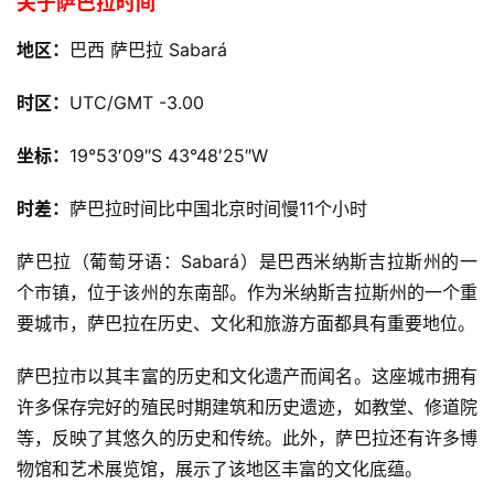
关于萨巴拉时间
地区：
巴西 萨巴拉 Sabará
时区：
UTC/GMT -3.00
坐标：
19°53′09″S
43°48′25″W
时差：
萨巴拉时间比中国北京时间慢11个小时
萨巴拉（葡萄牙语：Sabará）是巴西米纳斯吉拉斯州的一
个市镇，位于该州的东南部。作为米纳斯吉拉斯州的一个重
要城市，萨巴拉在历史、文化和旅游方面都具有重要地位。
萨巴拉市以其丰富的历史和文化遗产而闻名。这座城市拥有
许多保存完好的殖民时期建筑和历史遗迹，如教堂、修道院
等，反映了其悠久的历史和传统。此外，萨巴拉还有许多博
物馆和艺术展览馆，展示了该地区丰富的文化底蕴。