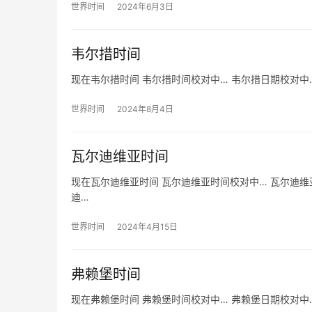
世界时间
2024年6月3日
韦尔措时间
现在韦尔措时间 韦尔措时间校对中… 韦尔措日期校对中… 
世界时间
2024年8月4日
瓦尔迪维亚时间
现在瓦尔迪维亚时间 瓦尔迪维亚时间校对中… 瓦尔迪维亚
迪…
世界时间
2024年4月15日
弗赖堡时间
现在弗赖堡时间 弗赖堡时间校对中… 弗赖堡日期校对中… 