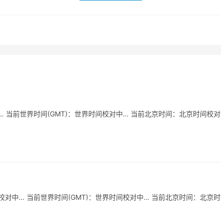
 当前世界时间(GMT)：世界时间校对中… 当前北京时间：北京时间校对
对中… 当前世界时间(GMT)：世界时间校对中… 当前北京时间：北京时间