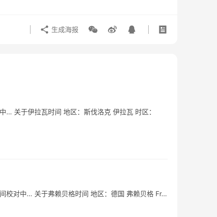
生成海报
中… 关于伊拉瓦时间 地区：斯伐洛克 伊拉瓦 时区：
校对中… 关于弗赖贝格时间 地区：德国 弗赖贝格 Fr…