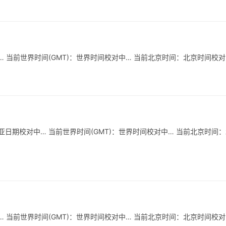
当前世界时间(GMT)：世界时间校对中… 当前北京时间：北京时间校对中… 
日期校对中… 当前世界时间(GMT)：世界时间校对中… 当前北京时间：
当前世界时间(GMT)：世界时间校对中… 当前北京时间：北京时间校对中… 