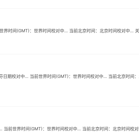
界时间(GMT)：世界时间校对中… 当前北京时间：北京时间校对中… 关于林
日期校对中… 当前世界时间(GMT)：世界时间校对中… 当前北京时间：
当前世界时间(GMT)：世界时间校对中… 当前北京时间：北京时间校对中… 