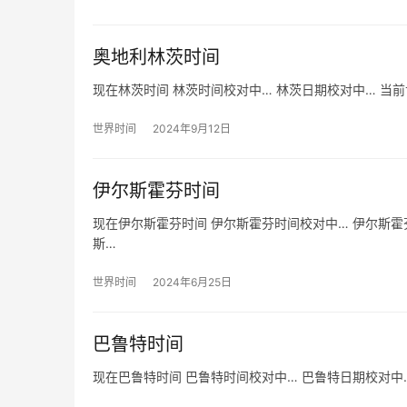
奥地利林茨时间
现在林茨时间 林茨时间校对中… 林茨日期校对中… 当前世
世界时间
2024年9月12日
伊尔斯霍芬时间
现在伊尔斯霍芬时间 伊尔斯霍芬时间校对中… 伊尔斯霍芬
斯…
世界时间
2024年6月25日
巴鲁特时间
现在巴鲁特时间 巴鲁特时间校对中… 巴鲁特日期校对中… 