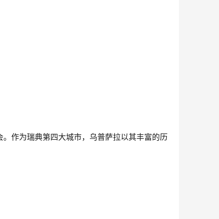
省会。作为瑞典第四大城市，乌普萨拉以其丰富的历