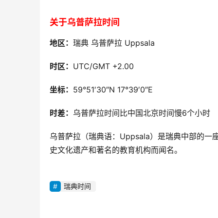
关于乌普萨拉时间
地区：
瑞典 乌普萨拉 Uppsala
时区：
UTC/GMT +2.00
坐标：
59°51′30″N
17°39′0″E
时差：
乌普萨拉时间比中国北京时间慢6个小时
乌普萨拉（瑞典语：Uppsala）是瑞典中部
史文化遗产和著名的教育机构而闻名。
瑞典时间