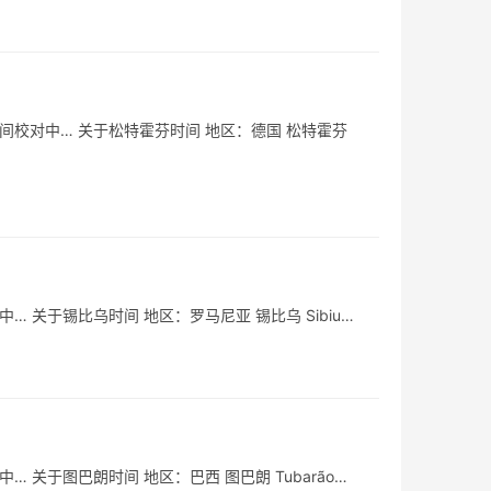
间校对中… 关于松特霍芬时间 地区：德国 松特霍芬
 关于锡比乌时间 地区：罗马尼亚 锡比乌 Sibiu…
关于图巴朗时间 地区：巴西 图巴朗 Tubarão…