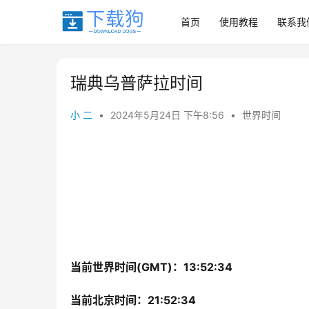
首页
使用教程
联系我
瑞典乌普萨拉时间
小 二
•
2024年5月24日 下午8:56
•
世界时间
当前世界时间(GMT)：
13:52:35
当前北京时间：
21:52:35