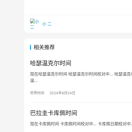
小 二
相关推荐
哈瑟温克尔时间
现在哈瑟温克尔时间 哈瑟温克尔时间校对中… 哈瑟温克尔
温…
世界时间
2024年6月24日
巴拉圭卡库佩时间
现在卡库佩时间 卡库佩时间校对中… 卡库佩日期校对中… 