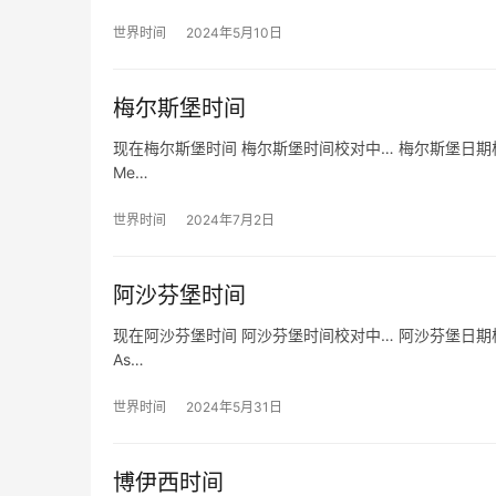
世界时间
2024年5月10日
梅尔斯堡时间
现在梅尔斯堡时间 梅尔斯堡时间校对中… 梅尔斯堡日期校
Me…
世界时间
2024年7月2日
阿沙芬堡时间
现在阿沙芬堡时间 阿沙芬堡时间校对中… 阿沙芬堡日期校
As…
世界时间
2024年5月31日
博伊西时间