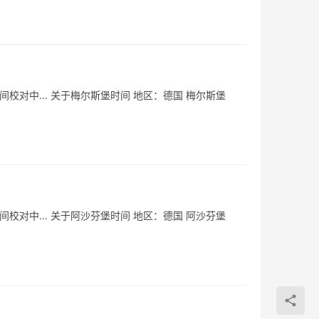
间校对中… 关于梅尔斯堡时间 地区：德国 梅尔斯堡
间校对中… 关于阿沙芬堡时间 地区：德国 阿沙芬堡