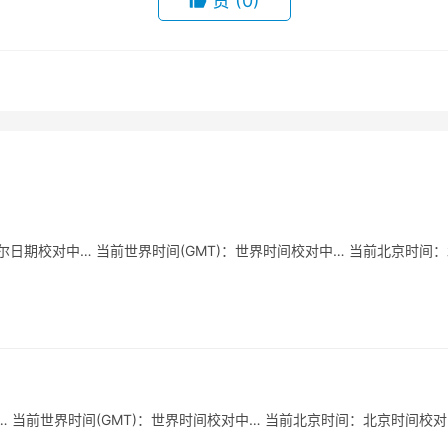
赞
(0)
日期校对中… 当前世界时间(GMT)：世界时间校对中… 当前北京时间：
当前世界时间(GMT)：世界时间校对中… 当前北京时间：北京时间校对中…