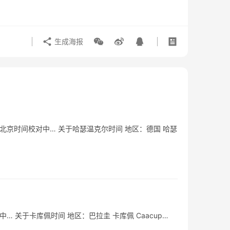
生成海报
北京时间校对中… 关于哈瑟温克尔时间 地区：德国 哈瑟
 关于卡库佩时间 地区：巴拉圭 卡库佩 Caacup…