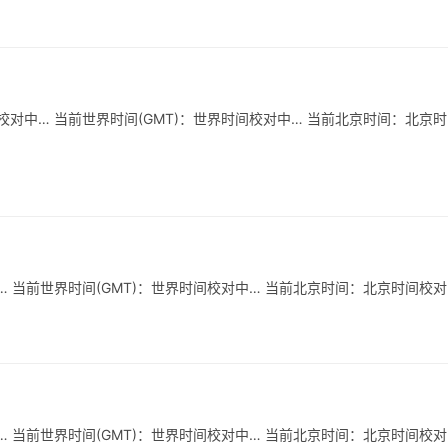
对中… 当前世界时间(GMT)：世界时间校对中… 当前北京时间：北京时
当前世界时间(GMT)：世界时间校对中… 当前北京时间：北京时间校对中…
当前世界时间(GMT)：世界时间校对中… 当前北京时间：北京时间校对中… 