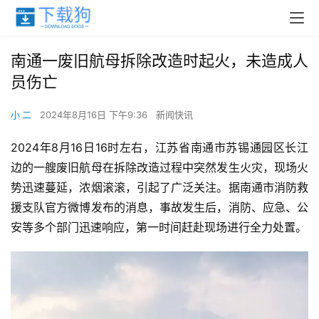
南通一废旧航母拆除改造时起火，未造成人
员伤亡
小 二
2024年8月16日 下午9:36
新闻快讯
2024年8月16日16时左右，江苏省南通市苏锡通园区长江
边的一艘废旧航母在拆除改造过程中突然发生火灾，现场火
势迅速蔓延，浓烟滚滚，引起了广泛关注。据南通市消防救
援支队官方微博发布的消息，事故发生后，消防、应急、公
安等多个部门迅速响应，第一时间赶赴现场进行全力处置。