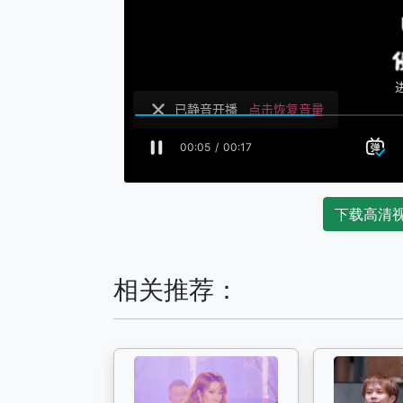
下载高清
相关推荐：