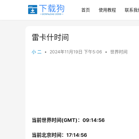
首页
使用教程
联系我
雷卡什时间
小 二
•
2024年11月19日 下午5:06
•
世界时间
当前世界时间(GMT)：
09:14:57
当前北京时间：
17:14:57