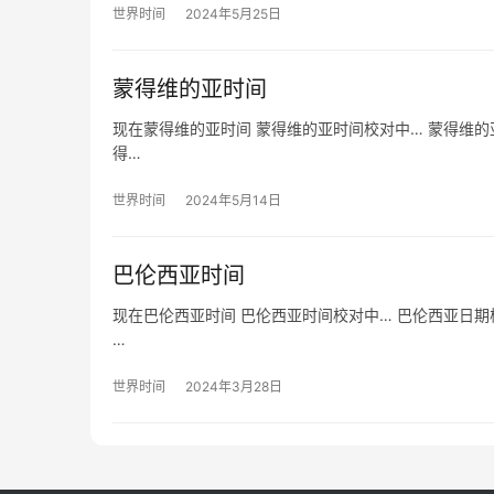
世界时间
2024年5月25日
蒙得维的亚时间
现在蒙得维的亚时间 蒙得维的亚时间校对中… 蒙得维的亚
得…
世界时间
2024年5月14日
巴伦西亚时间
现在巴伦西亚时间 巴伦西亚时间校对中… 巴伦西亚日期校
…
世界时间
2024年3月28日