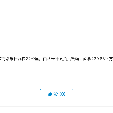
蒂米什瓦拉22公里，由蒂米什县负责管辖，面积229.88平方
赞
(0)