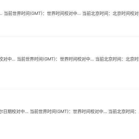
当前世界时间(GMT)：世界时间校对中… 当前北京时间：北京时间校对中…
对中… 当前世界时间(GMT)：世界时间校对中… 当前北京时间：北京时
日期校对中… 当前世界时间(GMT)：世界时间校对中… 当前北京时间：