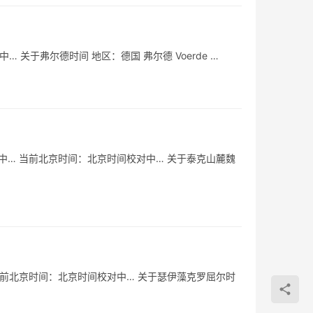
关于弗尔德时间 地区：德国 弗尔德 Voerde …
中… 当前北京时间：北京时间校对中… 关于泰克山麓魏
当前北京时间：北京时间校对中… 关于瑟伊藻克罗屈尔时