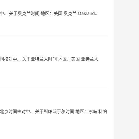
 关于奥克兰时间 地区：美国 奥克兰 Oakland…
间校对中… 关于亚特兰大时间 地区：美国 亚特兰大
北京时间校对中… 关于科帕沃于尔时间 地区：冰岛 科帕