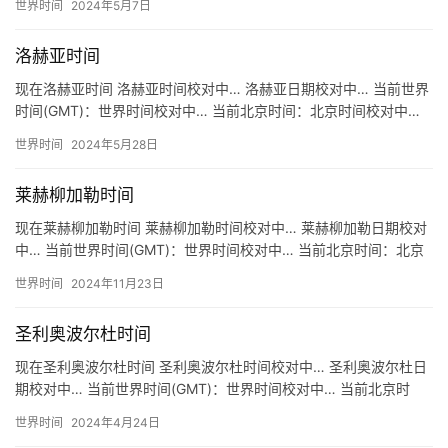
世界时间
2024年5月7日
洛赫亚时间
现在洛赫亚时间 洛赫亚时间校对中… 洛赫亚日期校对中… 当前世界
时间(GMT)：世界时间校对中… 当前北京时间：北京时间校对中…
关于洛赫亚时间 地区：芬兰 洛赫亚 时区：UTC/…
世界时间
2024年5月28日
莱赫柳加勒时间
现在莱赫柳加勒时间 莱赫柳加勒时间校对中… 莱赫柳加勒日期校对
中… 当前世界时间(GMT)：世界时间校对中… 当前北京时间：北京
时间校对中… 关于莱赫柳加勒时间 地区：罗马尼亚 莱…
世界时间
2024年11月23日
圣利奥波尔杜时间
现在圣利奥波尔杜时间 圣利奥波尔杜时间校对中… 圣利奥波尔杜日
期校对中… 当前世界时间(GMT)：世界时间校对中… 当前北京时
间：北京时间校对中… 关于圣利奥波尔杜时间 地区：巴西…
世界时间
2024年4月24日