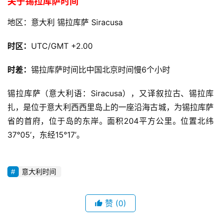
关于锡拉库萨时间
地区：意大利 锡拉库萨 Siracusa
时区：
UTC/GMT +2.00
时差：
锡拉库萨时间比中国北京时间慢6个小时
锡拉库萨（意大利语：
Siracusa
），又译叙拉古、锡拉库
扎，是位于意大利西西里岛上的一座沿海古城，为锡拉库萨
省的首府，位于岛的东岸。面积204平方公里。位置北纬
37°05’，东经15°17’。
意大利时间
赞
(0)