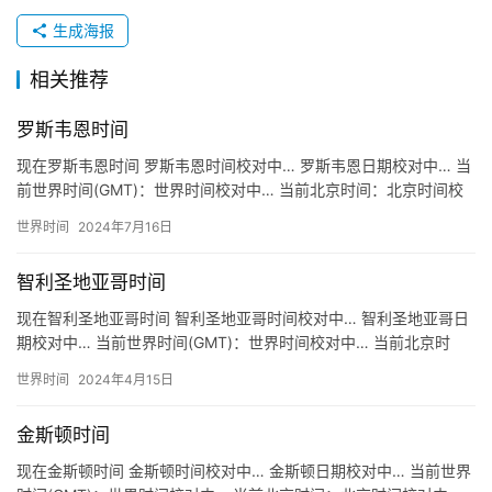
生成海报
相关推荐
罗斯韦恩时间
现在罗斯韦恩时间 罗斯韦恩时间校对中… 罗斯韦恩日期校对中… 当
前世界时间(GMT)：世界时间校对中… 当前北京时间：北京时间校
对中… 关于罗斯韦恩时间 地区：德国 罗斯韦恩 Ro…
世界时间
2024年7月16日
智利圣地亚哥时间
现在智利圣地亚哥时间 智利圣地亚哥时间校对中… 智利圣地亚哥日
期校对中… 当前世界时间(GMT)：世界时间校对中… 当前北京时
间：北京时间校对中… 关于智利圣地亚哥时间 地区：智利…
世界时间
2024年4月15日
金斯顿时间
现在金斯顿时间 金斯顿时间校对中… 金斯顿日期校对中… 当前世界