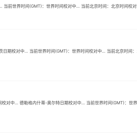
 当前世界时间(GMT)：世界时间校对中… 当前北京时间：北京时间校对中
茨日期校对中… 当前世界时间(GMT)：世界时间校对中… 当前北京时间
校对中… 德勒格内什蒂-奥尔特日期校对中… 当前世界时间(GMT)：世