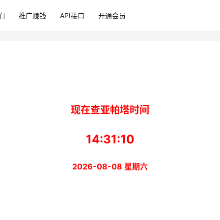
们
推广赚钱
API接口
开通会员
现在查亚帕塔时间
14:31:10
2026-08-08 星期六