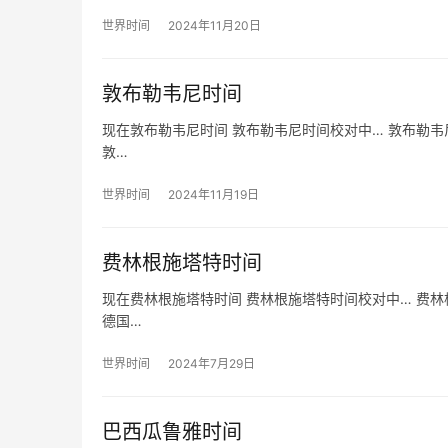
世界时间
2024年11月20日
敦布勒韦尼时间
现在敦布勒韦尼时间 敦布勒韦尼时间校对中… 敦布勒韦
敦…
世界时间
2024年11月19日
费林根施塔特时间
现在费林根施塔特时间 费林根施塔特时间校对中… 费林
德国…
世界时间
2024年7月29日
巴西瓜鲁雅时间