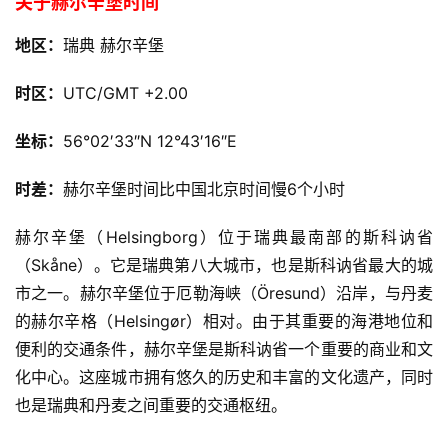
关于赫尔辛堡时间
地区：
瑞典 赫尔辛堡
时区：
UTC/GMT +2.00
坐标：
56°02′33″N
12°43′16″E
时差：
赫尔辛堡时间比中国北京时间慢6个小时
赫尔辛堡（Helsingborg）位于瑞典最南部的斯科讷省
（Skåne）。它是瑞典第八大城市，也是斯科讷省最大的城
市之一。赫尔辛堡位于厄勒海峡（Öresund）沿岸，与丹麦
的赫尔辛格（Helsingør）相对。由于其重要的海港地位和
便利的交通条件，赫尔辛堡是斯科讷省一个重要的商业和文
化中心。这座城市拥有悠久的历史和丰富的文化遗产，同时
也是瑞典和丹麦之间重要的交通枢纽。