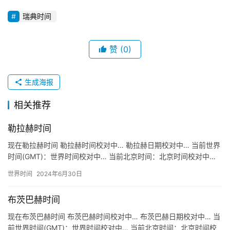
瑞典时间
赞
(0)
生成海报
相关推荐
勒拉赫时间
现在勒拉赫时间 勒拉赫时间校对中… 勒拉赫日期校对中… 当前世界
时间(GMT)：世界时间校对中… 当前北京时间：北京时间校对中…
关于勒拉赫时间 地区：德国 勒拉赫 Lörrach…
世界时间
2024年6月30日
布茨巴赫时间
现在布茨巴赫时间 布茨巴赫时间校对中… 布茨巴赫日期校对中… 当
前世界时间(GMT)：世界时间校对中… 当前北京时间：北京时间校