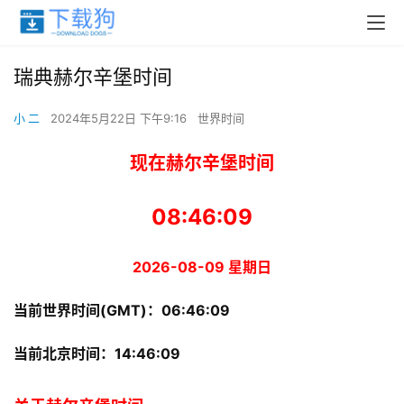
瑞典赫尔辛堡时间
小 二
2024年5月22日 下午9:16
世界时间
现在赫尔辛堡时间
08:46:09
2026-08-09 星期日
当前世界时间(GMT)：
06:46:09
当前北京时间：
14:46:09