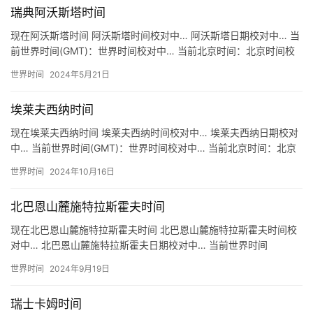
瑞典阿沃斯塔时间
现在阿沃斯塔时间 阿沃斯塔时间校对中… 阿沃斯塔日期校对中… 当
前世界时间(GMT)：世界时间校对中… 当前北京时间：北京时间校
对中… 关于阿沃斯塔时间 地区：瑞典 阿沃斯塔 Av…
世界时间
2024年5月21日
埃莱夫西纳时间
现在埃莱夫西纳时间 埃莱夫西纳时间校对中… 埃莱夫西纳日期校对
中… 当前世界时间(GMT)：世界时间校对中… 当前北京时间：北京
时间校对中… 关于埃莱夫西纳时间 地区：希腊 埃莱夫…
世界时间
2024年10月16日
北巴恩山麓施特拉斯霍夫时间
现在北巴恩山麓施特拉斯霍夫时间 北巴恩山麓施特拉斯霍夫时间校
对中… 北巴恩山麓施特拉斯霍夫日期校对中… 当前世界时间
(GMT)：世界时间校对中… 当前北京时间：北京时间校对中… 关…
世界时间
2024年9月19日
瑞士卡姆时间