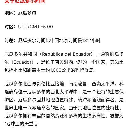
关于厄瓜多尔时间
地区：厄瓜多尔
时区：
UTC/GMT -5.00
时差：
厄瓜多尔时间比中国北京时间慢13个小时
厄瓜多尔共和国（República del Ecuador），通称厄瓜多
尔（Ecuador），是位于南美洲西北部的一个国家，其领土
包括本土和距离本土约1,000公里的科隆群岛。
厄瓜多尔北面与哥伦比亚接壤，南接秘鲁，西濒太平洋。科
隆群岛位于厄瓜多尔的西北太平洋中，是一个独特的生态保
护区。厄瓜多尔因其地理位置特殊，横跨赤道线而得名，是
世界上唯一以赤道命名的国家。由于其地理位置的独特性，
厄瓜多尔拥有丰富的自然资源和多样的生物多样性，被誉为
“地球上的天堂”。