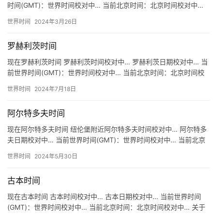
时间(GMT)：世界时间校对中… 当前北京时间：北京时间校对中…
关于圭内斯时间 地区：古巴 圭内斯 时区：UTC/…
世界时间
2024年3月26日
罗赫利茨时间
现在罗赫利茨时间 罗赫利茨时间校对中… 罗赫利茨日期校对中… 当
前世界时间(GMT)：世界时间校对中… 当前北京时间：北京时间校
对中… 关于罗赫利茨时间 地区：德国 罗赫利茨 Ro…
世界时间
2024年7月18日
阿尔特多夫时间
现在阿尔特多夫时间 纽伦堡附近阿尔特多夫时间校对中… 阿尔特多
夫日期校对中… 当前世界时间(GMT)：世界时间校对中… 当前北京
时间：北京时间校对中… 关于阿尔特多夫时间 地区：德…
世界时间
2024年5月30日
古本时间
现在古本时间 古本时间校对中… 古本日期校对中… 当前世界时间
(GMT)：世界时间校对中… 当前北京时间：北京时间校对中… 关于