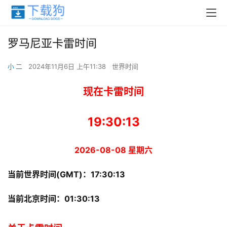
罗马尼亚卡雷时间
小 二
2024年11月6日 上午11:38
世界时间
现在卡雷时间
19:30:14
2026-08-08 星期六
当前世界时间(GMT)：
17:30:14
当前北京时间：
01:30:14