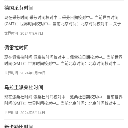
德国采芬时间
现在采芬时间 采芬时间校对中… 采芬日期校对中… 当前世界时间
(GMT)：世界时间校对中… 当前北京时间：北京时间校对中… 关于
采芬时间 地区：德国 采芬 Zeven 时区：UTC…
世界时间
2024年9月7日
佩雷拉时间
现在佩雷拉时间 佩雷拉时间校对中… 佩雷拉日期校对中… 当前世界
时间(GMT)：世界时间校对中… 当前北京时间：北京时间校对中…
关于佩雷拉时间 地区：哥伦比亚 佩雷拉 Perei…
世界时间
2024年3月28日
乌拉圭派桑杜时间
现在派桑杜时间 派桑杜时间校对中… 派桑杜日期校对中… 当前世界
时间(GMT)：世界时间校对中… 当前北京时间：北京时间校对中…
关于派桑杜时间 地区：乌拉圭 派桑杜 Paysan…
世界时间
2024年5月14日
新卡勒比时间