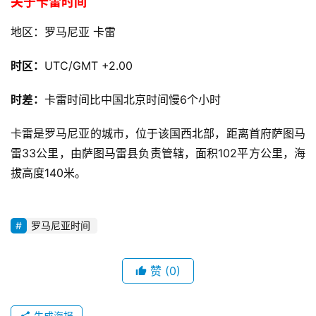
关于卡雷时间
地区：罗马尼亚 卡雷
时区：
UTC/GMT +2.00
时差：
卡雷时间比中国北京时间慢6个小时
卡雷是罗马尼亚的城市，位于该国西北部，距离首府萨图马
雷33公里，由萨图马雷县负责管辖，面积102平方公里，海
拔高度140米。
罗马尼亚时间
赞
(0)
生成海报