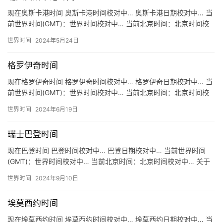
现在奥斯卡港时间 奥斯卡港时间校对中… 奥斯卡港日期校对中… 当
前世界时间(GMT)：世界时间校对中… 当前北京时间：北京时间校
对中… 关于奥斯卡港时间 地区：瑞典 奥斯卡港 Os…
世界时间
2024年5月24日
格罗伊奇时间
现在格罗伊奇时间 格罗伊奇时间校对中… 格罗伊奇日期校对中… 当
前世界时间(GMT)：世界时间校对中… 当前北京时间：北京时间校
对中… 关于格罗伊奇时间 地区：德国 格罗伊奇 Gr…
世界时间
2024年6月19日
瑞士巴登时间
现在巴登时间 巴登时间校对中… 巴登日期校对中… 当前世界时间
(GMT)：世界时间校对中… 当前北京时间：北京时间校对中… 关于
巴登时间 地区：瑞士 巴登 Baden 时区：UTC…
世界时间
2024年9月10日
埃莫西约时间
现在埃莫西约时间 埃莫西约时间校对中… 埃莫西约日期校对中… 当