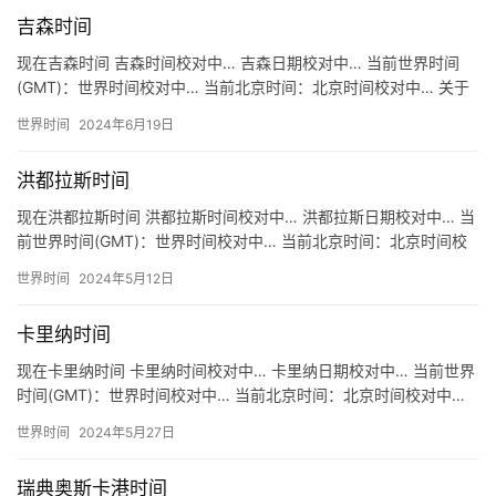
吉森时间
现在吉森时间 吉森时间校对中… 吉森日期校对中… 当前世界时间
(GMT)：世界时间校对中… 当前北京时间：北京时间校对中… 关于
吉森时间 地区：德国 吉森 Gießen 时区：UT…
世界时间
2024年6月19日
洪都拉斯时间
现在洪都拉斯时间 洪都拉斯时间校对中… 洪都拉斯日期校对中… 当
前世界时间(GMT)：世界时间校对中… 当前北京时间：北京时间校
对中… 关于洪都拉斯时间 地区：洪都拉斯 时区：UT…
世界时间
2024年5月12日
卡里纳时间
现在卡里纳时间 卡里纳时间校对中… 卡里纳日期校对中… 当前世界
时间(GMT)：世界时间校对中… 当前北京时间：北京时间校对中…
关于卡里纳时间 地区：芬兰 卡里纳 Kaarina…
世界时间
2024年5月27日
瑞典奥斯卡港时间