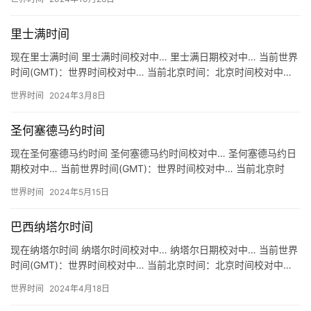
里士满时间
现在里士满时间 里士满时间校对中… 里士满日期校对中… 当前世界
时间(GMT)：世界时间校对中… 当前北京时间：北京时间校对中…
关于里士满时间 地区：美国 里士满 Richmon…
世界时间
2024年3月8日
圣何塞德马约时间
现在圣何塞德马约时间 圣何塞德马约时间校对中… 圣何塞德马约日
期校对中… 当前世界时间(GMT)：世界时间校对中… 当前北京时
间：北京时间校对中… 关于圣何塞德马约时间 地区：乌拉…
世界时间
2024年5月15日
巴西纳塔尔时间
现在纳塔尔时间 纳塔尔时间校对中… 纳塔尔日期校对中… 当前世界
时间(GMT)：世界时间校对中… 当前北京时间：北京时间校对中…
关于纳塔尔时间 地区：巴西 纳塔尔 Natal 时…
世界时间
2024年4月18日