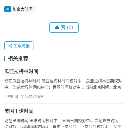
加拿大时间
赞
(0)
生成海报
相关推荐
瓜亚拉梅林时间
现在瓜亚拉梅林时间 瓜亚拉梅林时间校对中… 瓜亚拉梅林日期校对
中… 当前世界时间(GMT)：世界时间校对中… 当前北京时间：北京
时间校对中… 关于瓜亚拉梅林时间 地区：玻利维亚 瓜…
世界时间
2024年4月9日
美国里诺时间
现在里诺时间 里诺时间校对中… 里诺日期校对中… 当前世界时间
(GMT)：世界时间校对中… 当前北京时间：北京时间校对中… 关于