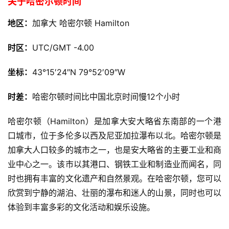
关于哈密尔顿时间
地区：
加拿大 哈密尔顿 Hamilton
时区：
UTC/GMT -4.00
坐标：
43°15′24″N
79°52′09″W
时差：
哈密尔顿时间比中国北京时间慢12个小时
哈密尔顿（Hamilton）是加拿大安大略省东南部的一个港
口城市，位于多伦多以西及尼亚加拉瀑布以北。哈密尔顿是
加拿大人口较多的城市之一，也是安大略省的主要工业和商
业中心之一。该市以其港口、钢铁工业和制造业而闻名，同
时也拥有丰富的文化遗产和自然景观。在哈密尔顿，您可以
欣赏到宁静的湖泊、壮丽的瀑布和迷人的山景，同时也可以
体验到丰富多彩的文化活动和娱乐设施。