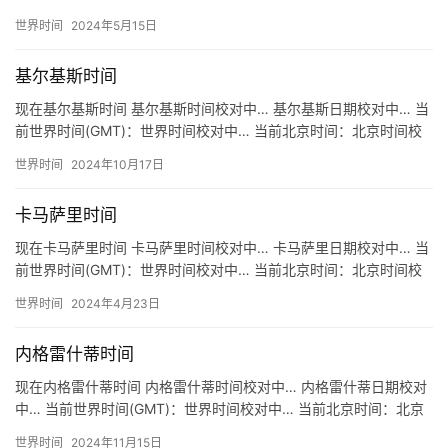
对中… 关于巴巴多斯时间 地区：巴巴多斯 Barba…
世界时间
2024年5月15日
基尔基斯时间
现在基尔基斯时间 基尔基斯时间校对中… 基尔基斯日期校对中… 当
前世界时间(GMT)：世界时间校对中… 当前北京时间：北京时间校
对中… 关于基尔基斯时间 地区：希腊 基尔基斯 Κι…
世界时间
2024年10月17日
卡马萨里时间
现在卡马萨里时间 卡马萨里时间校对中… 卡马萨里日期校对中… 当
前世界时间(GMT)：世界时间校对中… 当前北京时间：北京时间校
对中… 关于卡马萨里时间 地区：巴西 卡马萨里 时区…
世界时间
2024年4月23日
内格雷什蒂时间
现在内格雷什蒂时间 内格雷什蒂时间校对中… 内格雷什蒂日期校对
中… 当前世界时间(GMT)：世界时间校对中… 当前北京时间：北京
时间校对中… 关于内格雷什蒂时间 地区：罗马尼亚 内…
世界时间
2024年11月15日